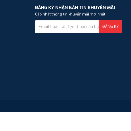
ĐĂNG KÝ NHẬN BẢN TIN KHUYẾN MÃI
Cập nhật thông tin khuyến mãi mới nhất
ĐĂNG KÝ