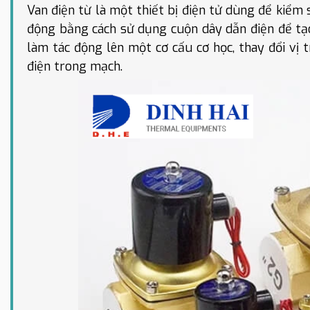
Van điện từ là một thiết bị điện tử dùng để kiể
động bằng cách sử dụng cuộn dây dẫn điện để tạo
làm tác động lên một cơ cấu cơ học, thay đổi vị
điện trong mạch.