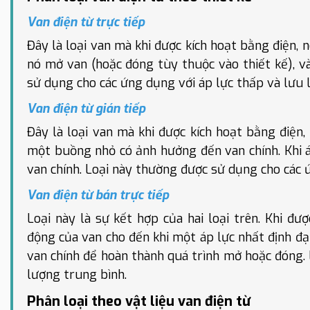
Van điện từ trực tiếp
Đây là loại van mà khi được kích hoạt bằng điện, n
nó mở van (hoặc đóng tùy thuộc vào thiết kế), v
sử dụng cho các ứng dụng với áp lực thấp và lưu 
Van điện từ gián tiếp
Đây là loại van mà khi được kích hoạt bằng điện
một buồng nhỏ có ảnh hưởng đến van chính. Khi 
van chính. Loại này thường được sử dụng cho các 
Van điện từ bán trực tiếp
Loại này là sự kết hợp của hai loại trên. Khi đư
động của van cho đến khi một áp lực nhất định đ
van chính để hoàn thành quá trình mở hoặc đóng.
lượng trung bình.
Phân loại theo vật liệu van điện từ