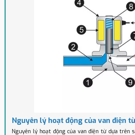
Nguyên lý hoạt động của van điện t
Nguyên lý hoạt động của van điện từ dựa trên 