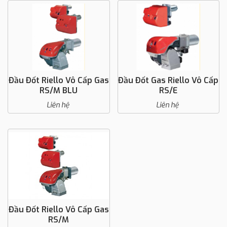
Đầu Đốt Riello Vô Cấp Gas
Đầu Đốt Gas Riello Vô Cấp
RS/M BLU
RS/E
Liên hệ
Liên hệ
Đầu Đốt Riello Vô Cấp Gas
RS/M