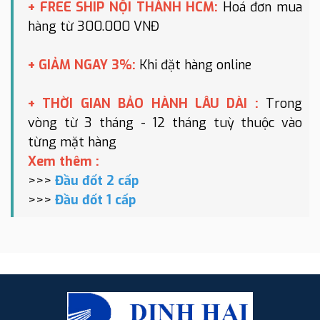
+ FREE SHIP NỘI THÀNH HCM:
Hoá đơn mua
hàng từ 300.000 VNĐ
+ GIẢM NGAY 3%:
Khi đặt hàng online
+ THỜI GIAN BẢO HÀNH LÂU DÀI :
Trong
vòng từ 3 tháng - 12 tháng tuỳ thuộc vào
từng mặt hàng
Xem thêm :
>>>
Đầu đốt 2 cấp
>>>
Đầu đốt 1 cấp