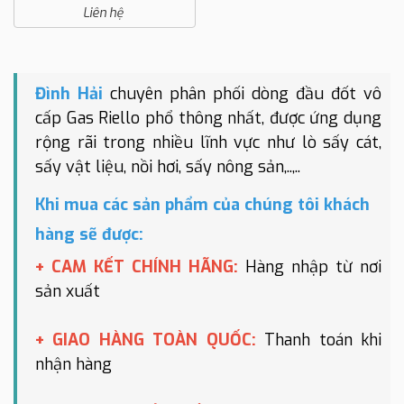
Liên hệ
Đình Hải
chuyên phân phối dòng đầu đốt vô
cấp Gas Riello phổ thông nhất, được ứng dụng
rộng rãi trong nhiều lĩnh vực như lò sấy cát,
sấy vật liệu, nồi hơi, sấy nông sản,..,..
Khi mua các sản phẩm của chúng tôi khách
hàng sẽ được:
+ CAM KẾT CHÍNH HÃNG:
Hàng nhập từ nơi
sản xuất
+ GIAO HÀNG TOÀN QUỐC:
Thanh toán khi
nhận hàng