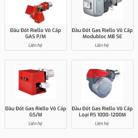
Đầu Đốt Riello Vô Cấp
Đầu Đốt Gas Riello Vô Cấp
GAS P/M
Modubloc MB SE
Liên hệ
Liên hệ
Đầu Đốt Gas Riello Vô Cấp
Đầu Đốt Gas Riello Vô Cấp
GS/M
Loại RS 1000-1200M
Liên hệ
Liên hệ