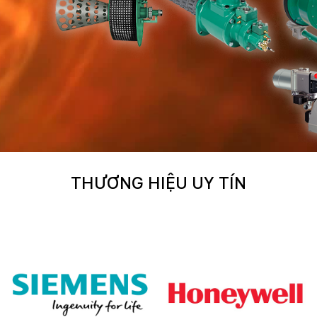
THƯƠNG HIỆU UY TÍN