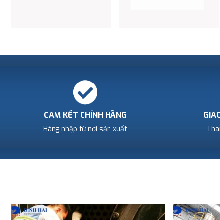
CAM KẾT CHÍNH HÃNG
GIA
Hàng nhập từ nơi sản xuất
Tha