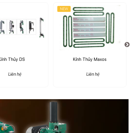
NEW
Kính Thủy DS
Kính Thủy Maxos
Liên hệ
Liên hệ