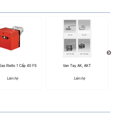
as Riello 1 Cấp 40 FS
Van Tay AK, AKT
Liên hệ
Liên hệ