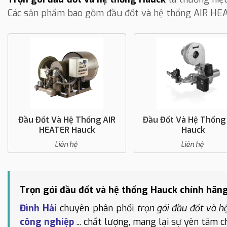
Các sản phẩm bao gồm đ
ầu đốt và hệ thống AIR HE
Đầu Đốt Và Hệ Thống AIR
Đầu Đốt Và Hệ Thống
HEATER Hauck
Hauck
Liên hệ
Liên hệ
Trọn gói đầu đốt và hệ thống Hauck chính hãng,
Đình Hải
chuyên phân phối
trọn gói đầu đốt và 
công nghiệp
... chất lượng, mang lại sự yên tâm c