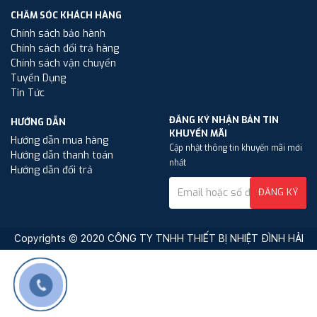
CHĂM SÓC KHÁCH HÀNG
Chính sách bảo hành
Chính sách đổi trả hàng
Chính sách vận chuyển
Tuyển Dụng
Tin Tức
ĐĂNG KÝ NHẬN BẢN TIN
HƯỚNG DẪN
KHUYẾN MÃI
Hướng dẫn mua hàng
Cập nhật thông tin khuyến mãi mới
Hướng dẫn thanh toán
nhất
Hướng dẫn đổi trả
ĐĂNG KÝ
Copyrights © 2020 CÔNG TY TNHH THIẾT BỊ NHIỆT ĐÌNH HẢI