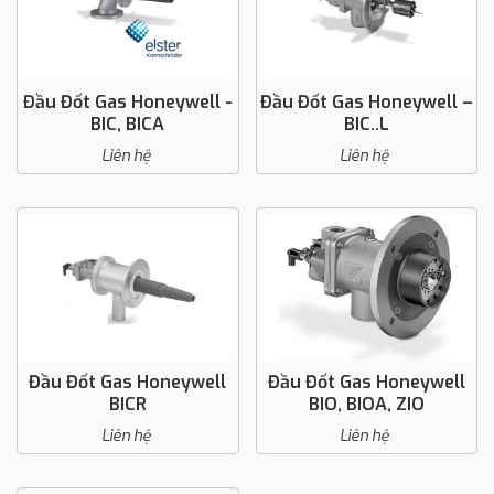
Đầu Đốt Gas Honeywell -
Đầu Đốt Gas Honeywell –
BIC, BICA
BIC..L
Liên hệ
Liên hệ
Đầu Đốt Gas Honeywell
Đầu Đốt Gas Honeywell
BICR
BIO, BIOA, ZIO
Liên hệ
Liên hệ