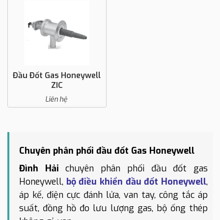
Đầu Đốt Gas Honeywell
ZIC
Liên hệ
Chuyên phân phối đầu đốt Gas Honeywell
Đình Hải
chuyên phân phối đầu đốt gas
Honeywell,
bộ điều khiển đầu đốt Honeywell
,
áp kế, điện cực đánh lửa, van tay, công tắc áp
suất, đồng hồ đo lưu lượng gas, bộ ống thép