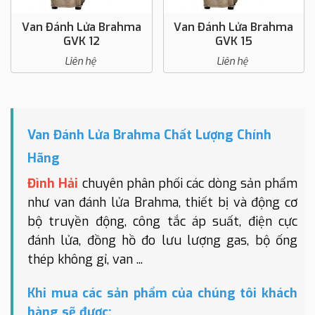
Van Đánh Lửa Brahma
Van Đánh Lửa Brahma
GVK 12
GVK 15
Liên hệ
Liên hệ
Van Đánh Lửa Brahma Chất Lượng Chính
Hãng
Đình Hải
chuyên phân phối các dòng sản phẩm
như van đánh lửa Brahma, thiết bị và động cơ
bộ truyền động, công tắc áp suất, điện cực
đánh lửa, đồng hồ đo lưu lượng gas, bộ ống
thép không gỉ, van ...
Khi mua các sản phẩm của chúng tôi khách
hàng sẽ được: