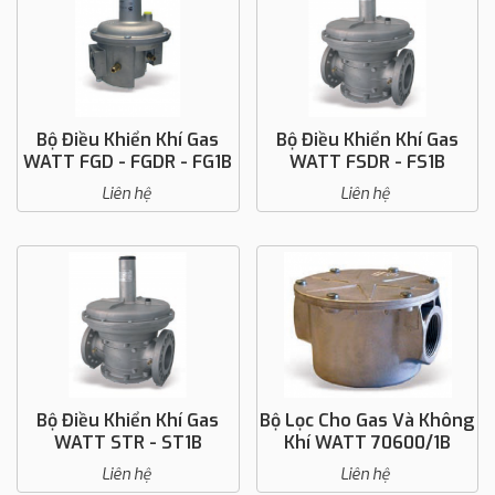
Bộ Điều Khiển Khí Gas
Bộ Điều Khiển Khí Gas
WATT FGD - FGDR - FG1B
WATT FSDR - FS1B
Liên hệ
Liên hệ
Bộ Điều Khiển Khí Gas
Bộ Lọc Cho Gas Và Không
WATT STR - ST1B
Khí WATT 70600/1B
Liên hệ
Liên hệ