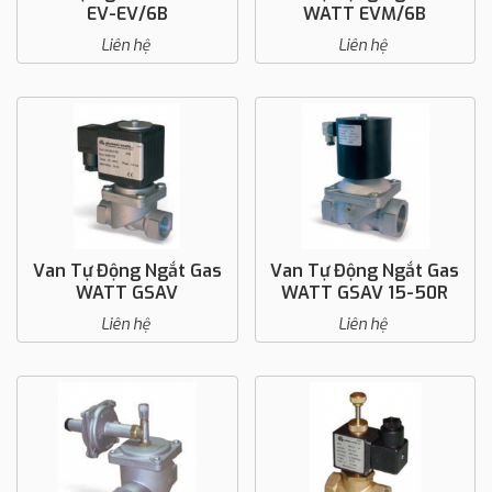
EV-EV/6B
WATT EVM/6B
Liên hệ
Liên hệ
Van Tự Động Ngắt Gas
Van Tự Động Ngắt Gas
WATT GSAV
WATT GSAV 15-50R
Liên hệ
Liên hệ