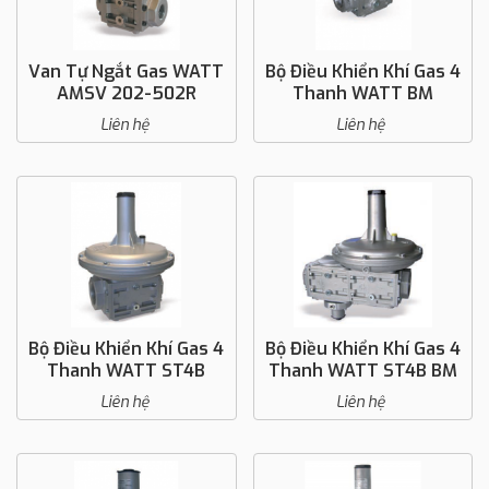
Van Tự Ngắt Gas WATT
Bộ Điều Khiển Khí Gas 4
AMSV 202-502R
Thanh WATT BM
Liên hệ
Liên hệ
Bộ Điều Khiển Khí Gas 4
Bộ Điều Khiển Khí Gas 4
Thanh WATT ST4B
Thanh WATT ST4B BM
Liên hệ
Liên hệ