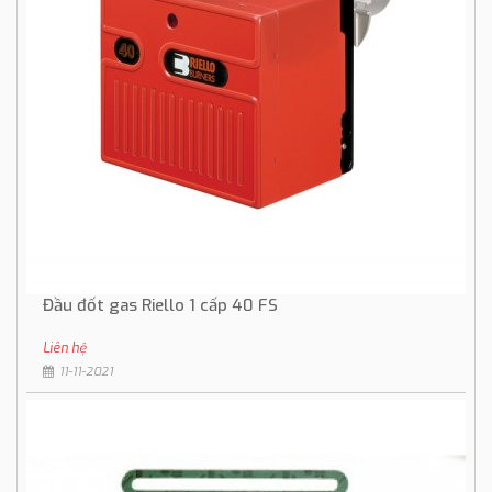
Đầu đốt gas Riello 1 cấp 40 FS
Liên hệ
11-11-2021