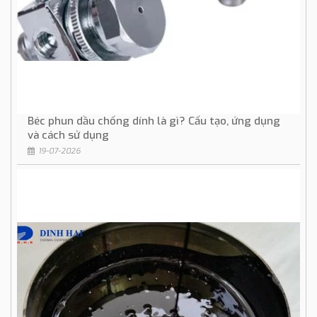
Béc phun dầu chống dính là gì? Cấu tạo, ứng dụng
và cách sử dụng
19-07-2026