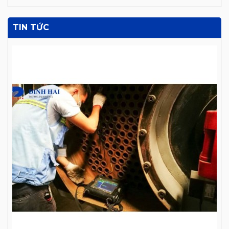
TIN TỨC