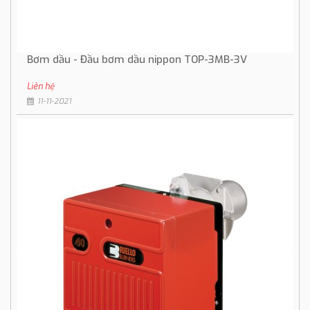
Bơm dầu - Đầu bơm dầu nippon TOP-3MB-3V
Liên hệ
11-11-2021