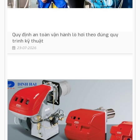
Quy định an toàn vận hành lò hơi theo đúng quy
trình kỹ thuật
23-07-2026