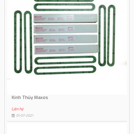
Kính Thủy Maxos
Liên hệ
01-07-2021