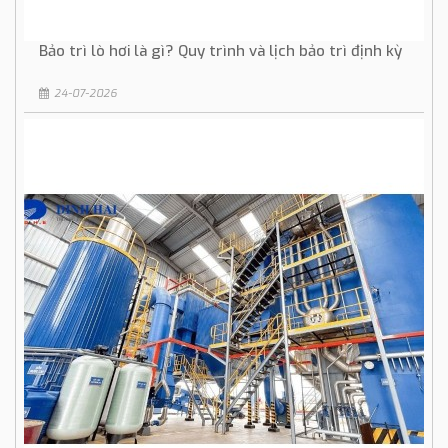
Bảo trì lò hơi là gì? Quy trình và lịch bảo trì định kỳ
24-07-2026