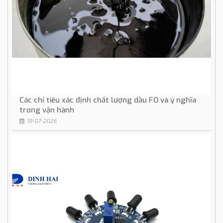
Các chỉ tiêu xác định chất lượng dầu FO và ý nghĩa
trong vận hành
19-07-2026