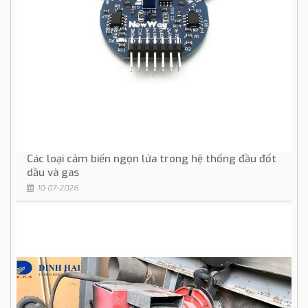
Các loại cảm biến ngọn lửa trong hệ thống đầu đốt
dầu và gas
10-07-2026