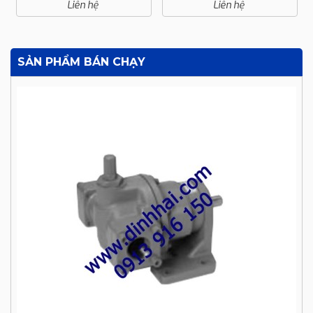
Liên hệ
Liên hệ
SẢN PHẨM BÁN CHẠY