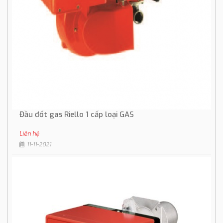
Đầu đốt gas Riello 1 cấp loại GAS
Liên hệ
11-11-2021