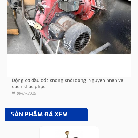
Động cơ đầu đốt không khởi động: Nguyên nhân và
cách khắc phục
09-07-2026
SẢN PHẨM ĐÃ XEM