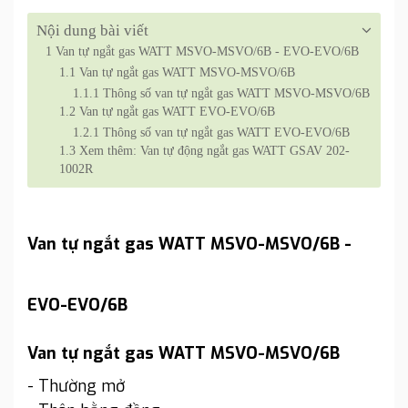
Nội dung bài viết
1
Van tự ngắt gas WATT MSVO-MSVO/6B - EVO-EVO/6B
1.1
Van tự ngắt gas WATT MSVO-MSVO/6B
1.1.1
Thông số van tự ngắt gas WATT MSVO-MSVO/6B
1.2
Van tự ngắt gas WATT EVO-EVO/6B
1.2.1
Thông số van tự ngắt gas WATT EVO-EVO/6B
1.3
Xem thêm: Van tự động ngắt gas WATT GSAV 202-
1002R
Van tự ngắt gas WATT MSVO-MSVO/6B -
EVO-EVO/6B
Van tự ngắt gas WATT MSVO-MSVO/6B
- Thường mở