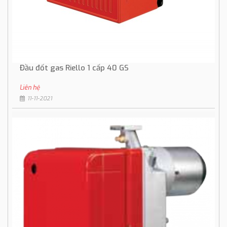
Đầu đốt gas Riello 1 cấp 40 GS
Liên hệ
11-11-2021