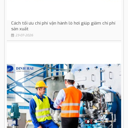
Cách tối ưu chi phí vận hành lò hơi giúp giảm chi phí
sản xuất
23-07-2026