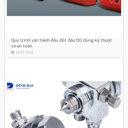
Quy trình vận hành đầu đốt dầu DO đúng kỹ thuật
và an toàn
23-07-2026