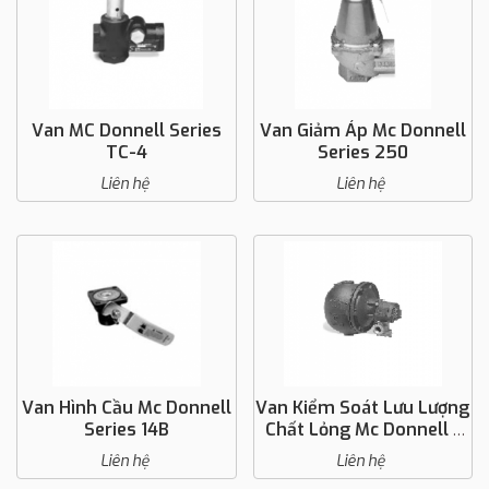
Van MC Donnell Series
Van Giảm Áp Mc Donnell
TC-4
Series 250
Liên hệ
Liên hệ
Van Hình Cầu Mc Donnell
Van Kiểm Soát Lưu Lượng
Series 14B
Chất Lỏng Mc Donnell -
Series 3115
Liên hệ
Liên hệ