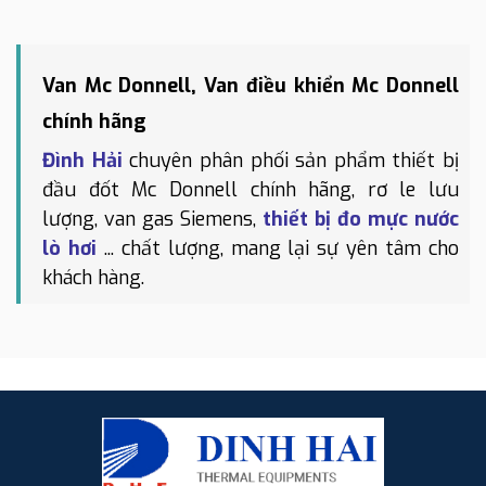
Van Mc Donnell, Van điều khiển Mc Donnell
chính hãng
Đình Hải
chuyên phân phối sản phẩm thiết bị
đầu đốt Mc Donnell chính hãng, rơ le lưu
lượng, van gas Siemens,
thiết bị đo mực nước
lò hơi
... chất lượng, mang lại sự yên tâm cho
khách hàng.