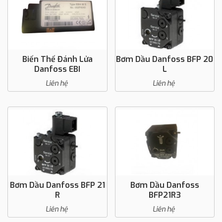
Biến Thế Đánh Lửa
Bơm Dầu Danfoss BFP 20
Danfoss EBI
L
Liên hệ
Liên hệ
Bơm Dầu Danfoss BFP 21
Bơm Dầu Danfoss
R
BFP21R3
Liên hệ
Liên hệ