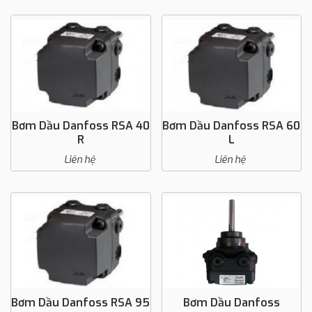
Bơm Dầu Danfoss RSA 40
Bơm Dầu Danfoss RSA 60
R
L
Liên hệ
Liên hệ
Bơm Dầu Danfoss RSA 95
Bơm Dầu Danfoss