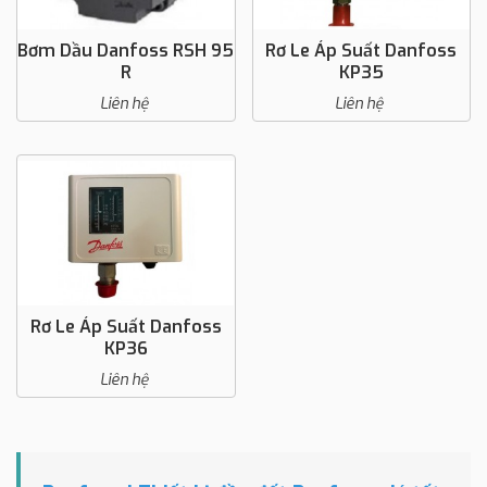
Bơm Dầu Danfoss RSH 95
Rơ Le Áp Suất Danfoss
R
KP35
Liên hệ
Liên hệ
Rơ Le Áp Suất Danfoss
KP36
Liên hệ