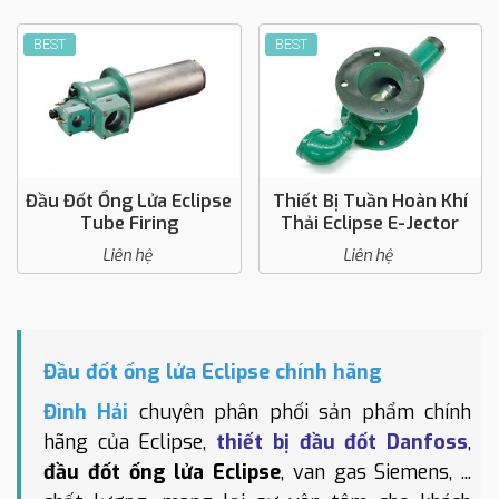
BEST
BEST
Đầu Đốt Ống Lửa Eclipse
Thiết Bị Tuần Hoàn Khí
Tube Firing
Thải Eclipse E-Jector
Liên hệ
Liên hệ
Đầu đốt ống lửa Eclipse chính hãng
Đình Hải
chuyên phân phối sản phẩm chính
hãng của Eclipse,
thiết bị đầu đốt Danfoss
,
đầu đốt ống lửa Eclipse
, van gas Siemens, ...