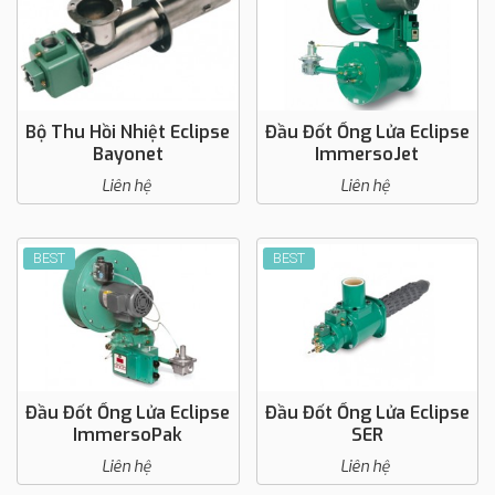
Bộ Thu Hồi Nhiệt Eclipse
Đầu Đốt Ống Lửa Eclipse
Bayonet
ImmersoJet
Liên hệ
Liên hệ
BEST
BEST
Đầu Đốt Ống Lửa Eclipse
Đầu Đốt Ống Lửa Eclipse
ImmersoPak
SER
Liên hệ
Liên hệ