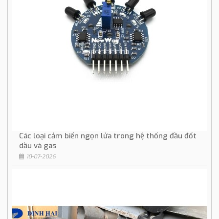
Các loại cảm biến ngọn lửa trong hệ thống đầu đốt
dầu và gas
10-07-2026