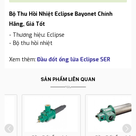
Bộ Thu Hồi Nhiệt Eclipse Bayonet Chính
Hãng, Giá Tốt
- Thương hiệu: Eclipse
- Bộ thu hồi nhiệt
Xem thêm:
Đầu đốt ống lửa Eclipse SER
SẢN PHẨM LIÊN QUAN