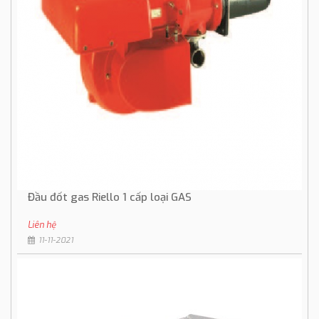
Đầu đốt gas Riello 1 cấp loại GAS
Liên hệ
11-11-2021