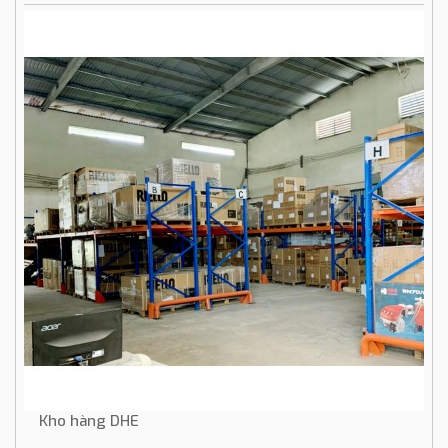
Kho hàng DHE