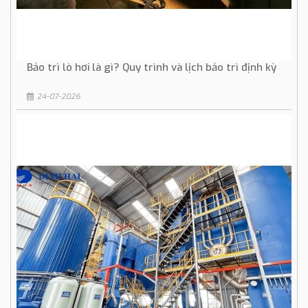
Bảo trì lò hơi là gì? Quy trình và lịch bảo trì định kỳ
24-07-2026