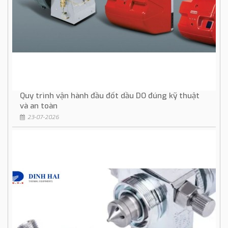
Quy trình vận hành đầu đốt dầu DO đúng kỹ thuật
và an toàn
23-07-2026