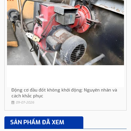
Động cơ đầu đốt không khởi động: Nguyên nhân và
cách khắc phục
09-07-2026
SẢN PHẨM ĐÃ XEM