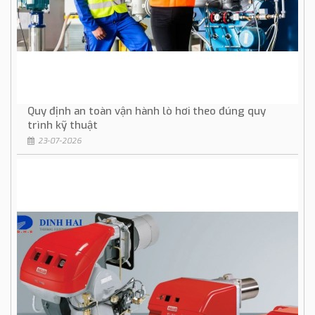
Quy định an toàn vận hành lò hơi theo đúng quy
trình kỹ thuật
23-07-2026