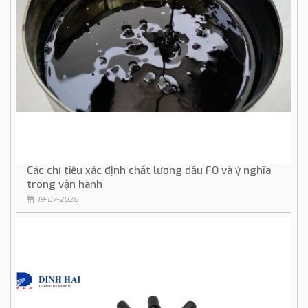
Các chỉ tiêu xác định chất lượng dầu FO và ý nghĩa
trong vận hành
19-07-2026