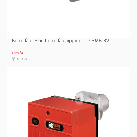
Bơm dầu - Đầu bơm dầu nippon TOP-3MB-3V
Liên hệ
11-11-2021