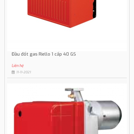
Đầu đốt gas Riello 1 cấp 40 GS
Liên hệ
11-11-2021