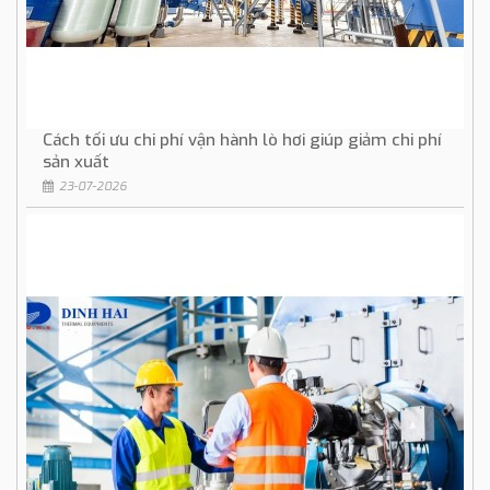
Cách tối ưu chi phí vận hành lò hơi giúp giảm chi phí
sản xuất
23-07-2026