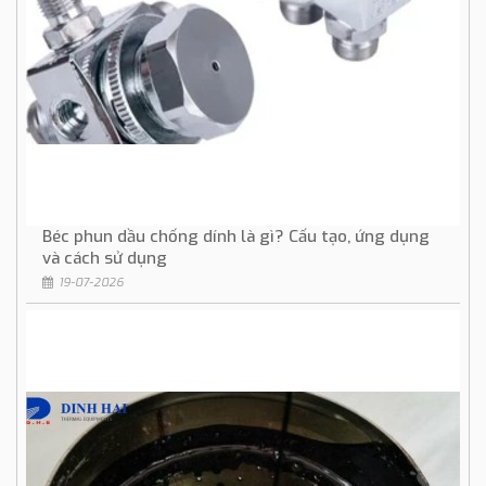
Béc phun dầu chống dính là gì? Cấu tạo, ứng dụng
và cách sử dụng
19-07-2026