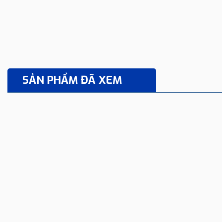
SẢN PHẨM ĐÃ XEM