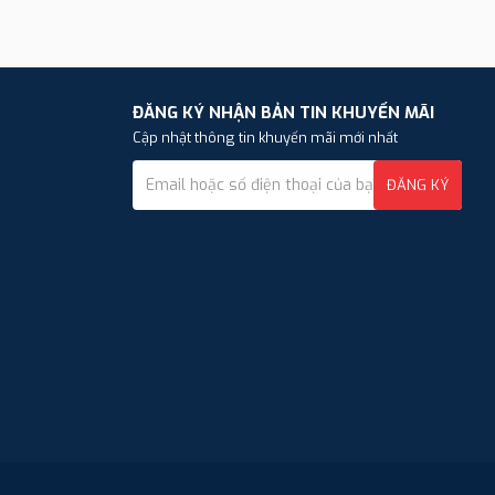
ĐĂNG KÝ NHẬN BẢN TIN KHUYẾN MÃI
Cập nhật thông tin khuyến mãi mới nhất
ĐĂNG KÝ