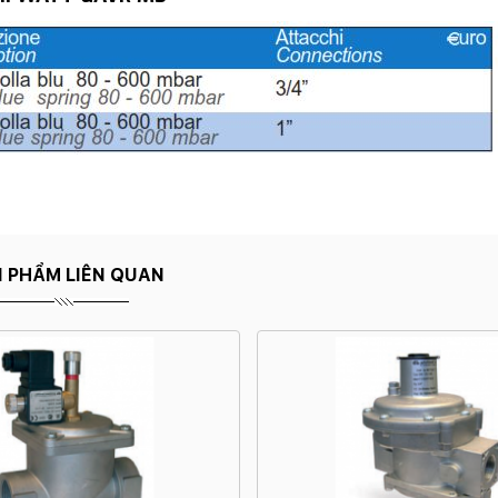
 PHẨM LIÊN QUAN