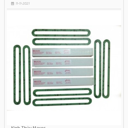
11-11-2021