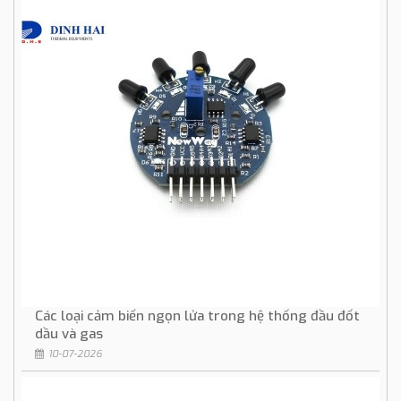
Các loại cảm biến ngọn lửa trong hệ thống đầu đốt
dầu và gas
10-07-2026