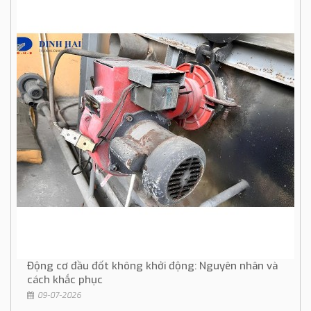
Động cơ đầu đốt không khởi động: Nguyên nhân và
cách khắc phục
09-07-2026