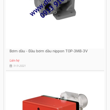
Bơm dầu - Đầu bơm dầu nippon TOP-3MB-3V
Liên hệ
11-11-2021