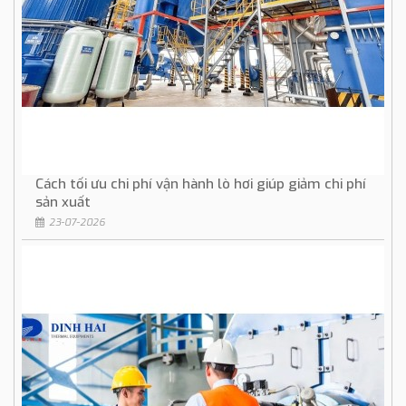
Cách tối ưu chi phí vận hành lò hơi giúp giảm chi phí
sản xuất
23-07-2026