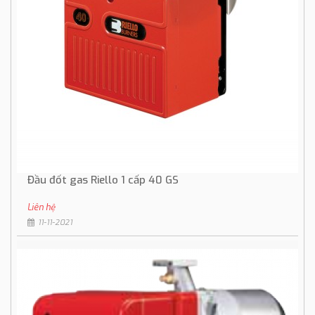
Đầu đốt gas Riello 1 cấp 40 GS
Liên hệ
11-11-2021