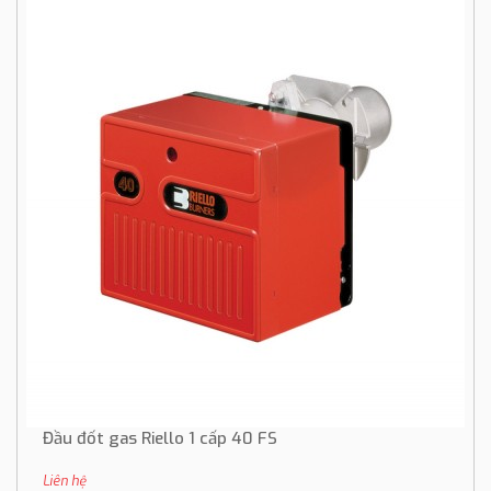
Đầu đốt gas Riello 1 cấp 40 FS
Liên hệ