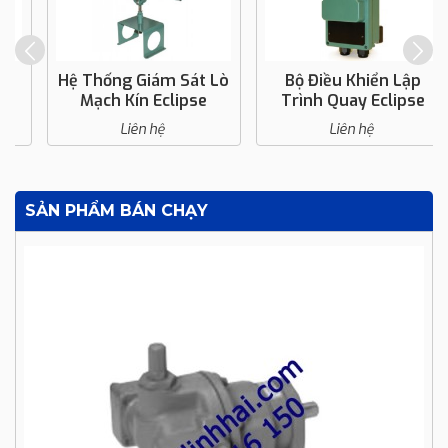
Hệ Thống Giám Sát Lò
Bộ Điều Khiển Lập
Mạch Kín Eclipse
Trình Quay Eclipse
Liên hệ
Liên hệ
SẢN PHẨM BÁN CHẠY