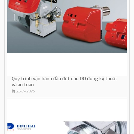
Quy trình vận hành đầu đốt dầu DO đúng kỹ thuật
và an toàn
23-07-2026