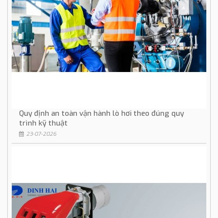
Quy định an toàn vận hành lò hơi theo đúng quy
trình kỹ thuật
23-07-2026