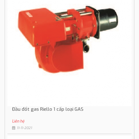
Đầu đốt gas Riello 1 cấp loại GAS
Liên hệ
11-11-2021