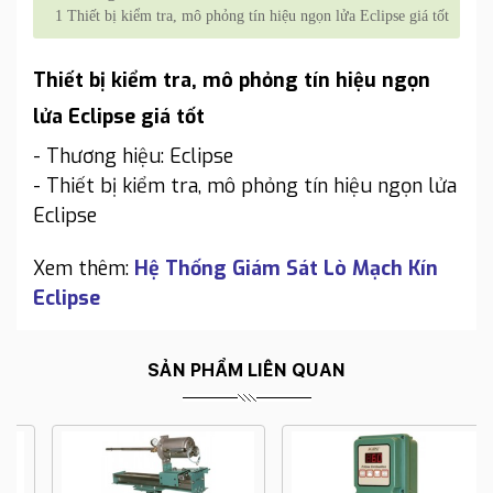
1
Thiết bị kiểm tra, mô phỏng tín hiệu ngọn lửa Eclipse giá tốt
Thiết bị kiểm tra, mô phỏng tín hiệu ngọn
lửa Eclipse giá tốt
- Thương hiệu: Eclipse
- Thiết bị kiểm tra, mô phỏng tín hiệu ngọn lửa
Eclipse
Xem thêm:
Hệ Thống Giám Sát Lò Mạch Kín
Eclipse
SẢN PHẨM LIÊN QUAN