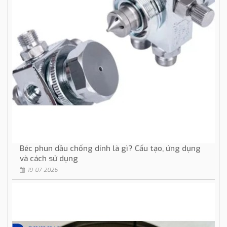
Béc phun dầu chống dính là gì? Cấu tạo, ứng dụng
và cách sử dụng
19-07-2026