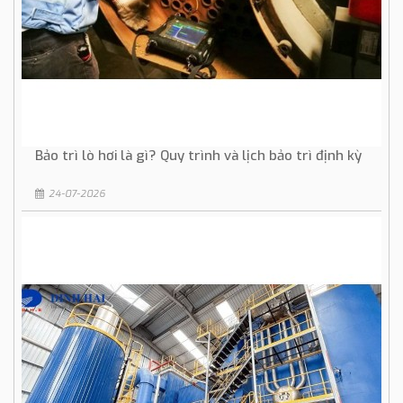
Bảo trì lò hơi là gì? Quy trình và lịch bảo trì định kỳ
24-07-2026