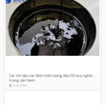
Các chỉ tiêu xác định chất lượng dầu FO và ý nghĩa
trong vận hành
19-07-2026