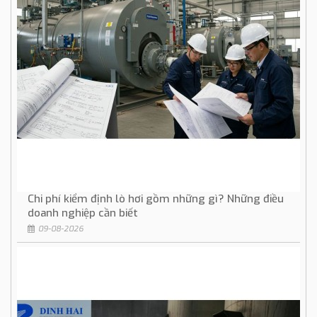
Chi phí kiểm định lò hơi gồm những gì? Những điều
doanh nghiệp cần biết
09-08-2026