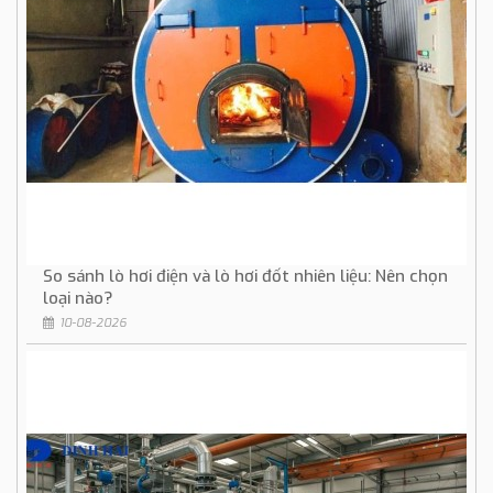
So sánh lò hơi điện và lò hơi đốt nhiên liệu: Nên chọn
loại nào?
10-08-2026