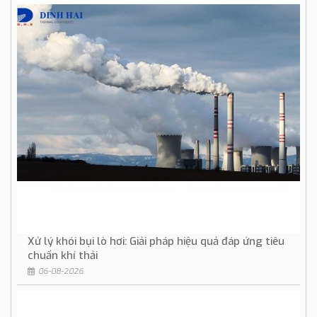
Xử lý khói bụi lò hơi: Giải pháp hiệu quả đáp ứng tiêu
chuẩn khí thải
06-08-2026