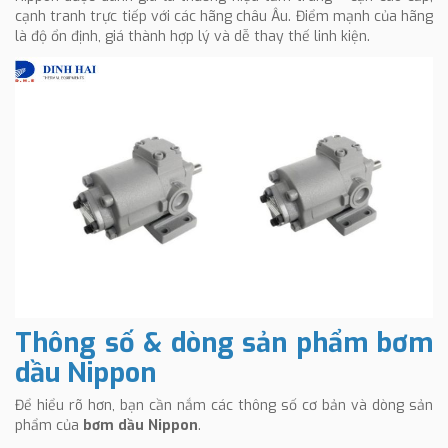
cạnh tranh trực tiếp với các hãng châu Âu. Điểm mạnh của hãng
là độ ổn định, giá thành hợp lý và dễ thay thế linh kiện.
Thông số & dòng sản phẩm bơm
dầu Nippon
Để hiểu rõ hơn, bạn cần nắm các thông số cơ bản và dòng sản
phẩm của
bơm dầu Nippon
.