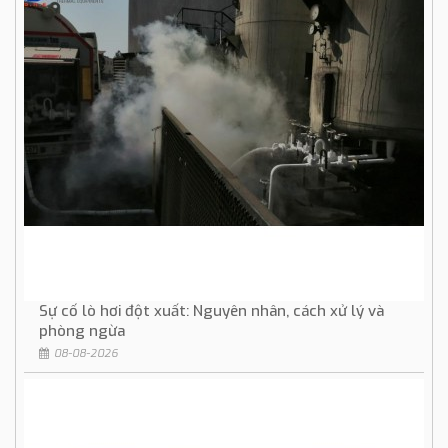
Sự cố lò hơi đột xuất: Nguyên nhân, cách xử lý và
phòng ngừa
08-08-2026