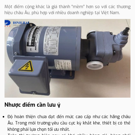
Một điểm cộng khác là giá thành “mềm” hơn so với các thương
hiệu châu Âu, phù hợp với nhiều doanh nghiệp tại Việt Nam.
Nhược điểm cần lưu ý
Độ hoàn thiện chưa đạt đến mức cao cấp như các hãng châu
Âu. Trong môi trường yêu cầu cực kỳ khắt khe, thiết bị có thể
không phải lựa chọn tối ưu nhất.