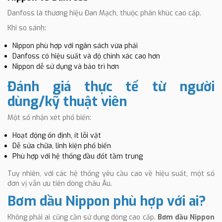
Danfoss là thương hiệu Đan Mạch, thuộc phân khúc cao cấp.
Khi so sánh:
Nippon phù hợp với ngân sách vừa phải
Danfoss có hiệu suất và độ chính xác cao hơn
Nippon dễ sử dụng và bảo trì hơn
Đánh giá thực tế từ người
dùng/kỹ thuật viên
Một số nhận xét phổ biến:
Hoạt động ổn định, ít lỗi vặt
Dễ sửa chữa, linh kiện phổ biến
Phù hợp với hệ thống đầu đốt tầm trung
Tuy nhiên, với các hệ thống yêu cầu cao về hiệu suất, một số
đơn vị vẫn ưu tiên dòng châu Âu.
Bơm dầu Nippon phù hợp với ai?
Không phải ai cũng cần sử dụng dòng cao cấp.
Bơm dầu Nippon