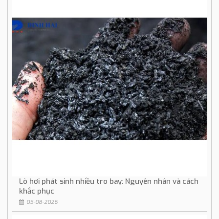
Lò hơi phát sinh nhiều tro bay: Nguyên nhân và cách
khắc phục
05-08-2026