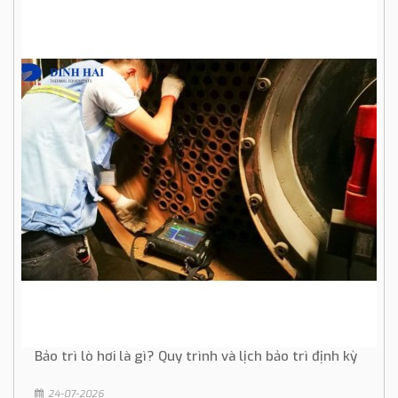
Bảo trì lò hơi là gì? Quy trình và lịch bảo trì định kỳ
24-07-2026