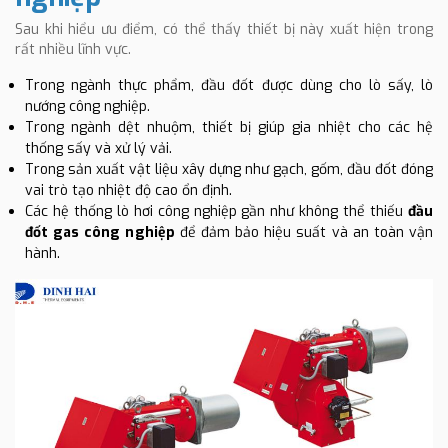
Sau khi hiểu ưu điểm, có thể thấy thiết bị này xuất hiện trong
rất nhiều lĩnh vực.
Trong ngành thực phẩm, đầu đốt được dùng cho lò sấy, lò
nướng công nghiệp.
Trong ngành dệt nhuộm, thiết bị giúp gia nhiệt cho các hệ
thống sấy và xử lý vải.
Trong sản xuất vật liệu xây dựng như gạch, gốm, đầu đốt đóng
vai trò tạo nhiệt độ cao ổn định.
Các hệ thống lò hơi công nghiệp gần như không thể thiếu
đầu
đốt gas công nghiệp
để đảm bảo hiệu suất và an toàn vận
hành.