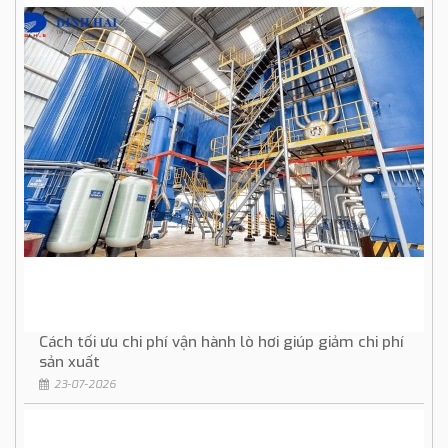
Cách tối ưu chi phí vận hành lò hơi giúp giảm chi phí
sản xuất
23-07-2026