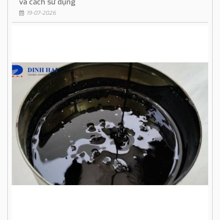
và cách sử dụng
19-07-2026