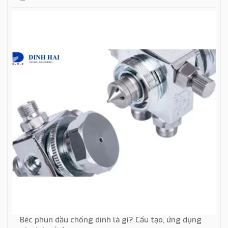
Béc phun dầu chống dính là gì? Cấu tạo, ứng dụng