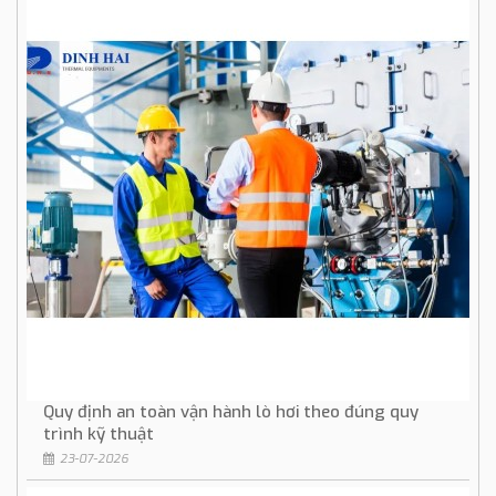
Quy định an toàn vận hành lò hơi theo đúng quy
trình kỹ thuật
23-07-2026