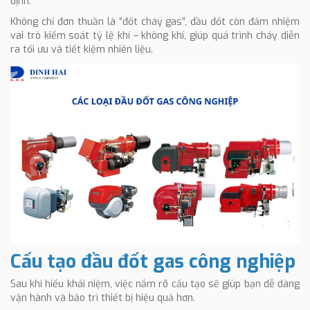
định.
Không chỉ đơn thuần là “đốt cháy gas”, đầu đốt còn đảm nhiệm
vai trò kiểm soát tỷ lệ khí – không khí, giúp quá trình cháy diễn
ra tối ưu và tiết kiệm nhiên liệu.
Cấu tạo đầu đốt gas công nghiệp
Sau khi hiểu khái niệm, việc nắm rõ cấu tạo sẽ giúp bạn dễ dàng
vận hành và bảo trì thiết bị hiệu quả hơn.