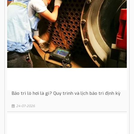
Bảo trì lò hơi là gì? Quy trình và lịch bảo trì định kỳ
24-07-2026