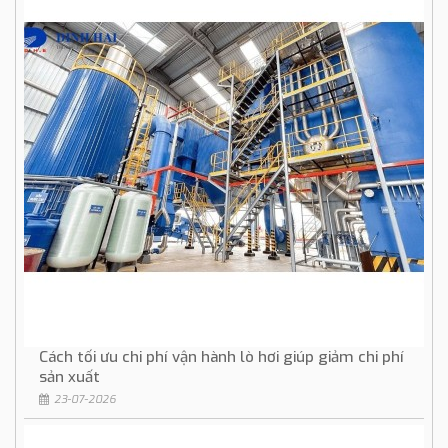
Cách tối ưu chi phí vận hành lò hơi giúp giảm chi phí
sản xuất
23-07-2026