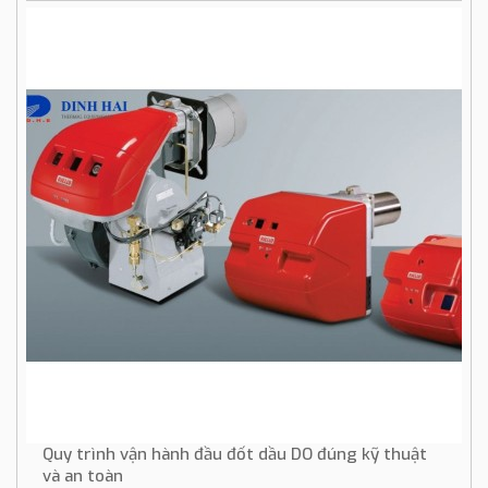
Quy trình vận hành đầu đốt dầu DO đúng kỹ thuật
và an toàn