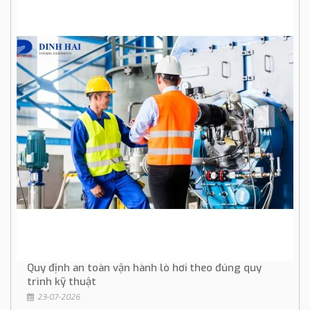
Quy định an toàn vận hành lò hơi theo đúng quy
trình kỹ thuật
23-07-2026