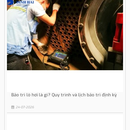
Bảo trì lò hơi là gì? Quy trình và lịch bảo trì định kỳ
24-07-2026