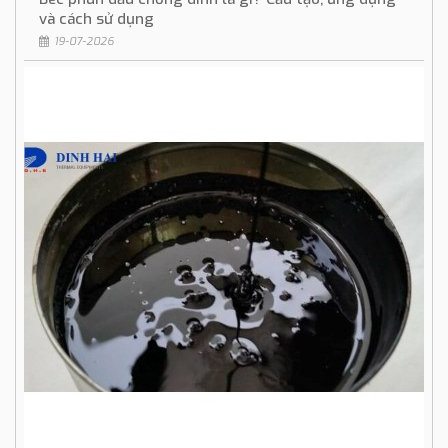
và cách sử dụng
19-07-2026