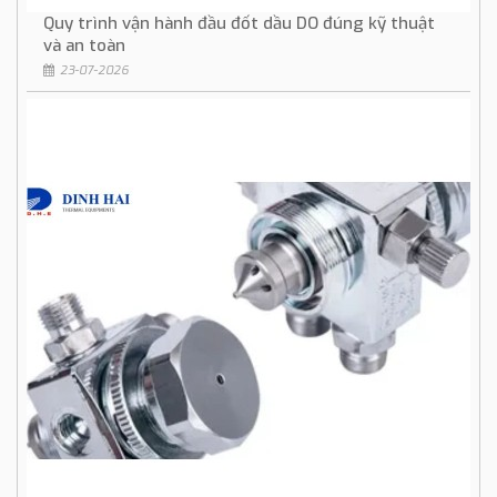
Quy trình vận hành đầu đốt dầu DO đúng kỹ thuật
và an toàn
23-07-2026