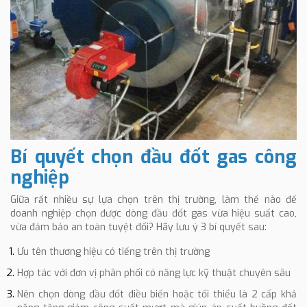
Bí quyết chọn đầu đốt gas công
nghiệp
Giữa rất nhiều sự lựa chọn trên thị trường, làm thế nào để
doanh nghiệp chọn được dòng đầu đốt gas vừa hiệu suất cao,
vừa đảm bảo an toàn tuyệt đối? Hãy lưu ý 3 bí quyết sau:
Ưu tên thương hiệu có tiếng trên thị trường
Hợp tác với đơn vị phân phối có năng lực kỹ thuật chuyên sâu
Nên chọn dòng đầu đốt điều biến hoặc tối thiểu là 2 cấp khả