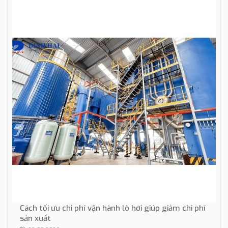
Cách tối ưu chi phí vận hành lò hơi giúp giảm chi phí
sản xuất