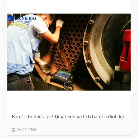
Bảo trì lò hơi là gì? Quy trình và lịch bảo trì định kỳ
24-07-2026