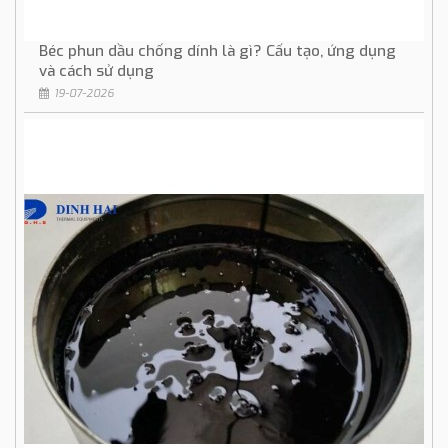
Béc phun dầu chống dính là gì? Cấu tạo, ứng dụng
và cách sử dụng
19-07-2026