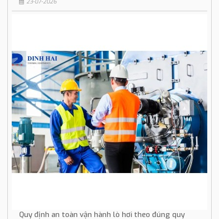
23-07-2026
Quy định an toàn vận hành lò hơi theo đúng quy