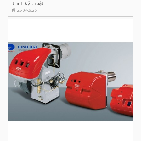
trình kỹ thuật
23-07-2026