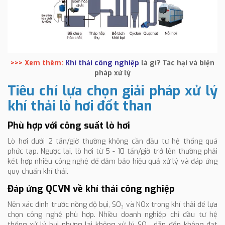
>>> Xem thêm:
Khí thải công nghiệp
là gì? Tác hại và biện
pháp xử lý
Tiêu chí lựa chọn giải pháp xử lý
khí thải lò hơi đốt than
Phù hợp với công suất lò hơi
Lò hơi dưới 2 tấn/giờ thường không cần đầu tư hệ thống quá
phức tạp. Ngược lại, lò hơi từ 5 - 10 tấn/giờ trở lên thường phải
kết hợp nhiều công nghệ để đảm bảo hiệu quả xử lý và đáp ứng
quy chuẩn khí thải.
Đáp ứng QCVN về khí thải công nghiệp
Nên xác định trước nồng độ bụi, SO₂ và NOx trong khí thải để lựa
chọn công nghệ phù hợp. Nhiều doanh nghiệp chỉ đầu tư hệ
thống xử lý bụi nhưng lại không xử lý SO₂, dẫn đến không đạt