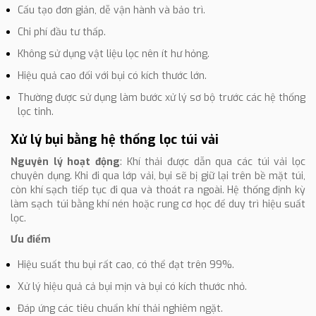
Cấu tạo đơn giản, dễ vận hành và bảo trì.
Chi phí đầu tư thấp.
Không sử dụng vật liệu lọc nên ít hư hỏng.
Hiệu quả cao đối với bụi có kích thước lớn.
Thường được sử dụng làm bước xử lý sơ bộ trước các hệ thống
lọc tinh.
Xử lý bụi bằng hệ thống lọc túi vải
Nguyên lý hoạt động
: Khí thải được dẫn qua các túi vải lọc
chuyên dụng. Khi đi qua lớp vải, bụi sẽ bị giữ lại trên bề mặt túi,
còn khí sạch tiếp tục đi qua và thoát ra ngoài. Hệ thống định kỳ
làm sạch túi bằng khí nén hoặc rung cơ học để duy trì hiệu suất
lọc.
Ưu điểm
Hiệu suất thu bụi rất cao, có thể đạt trên 99%.
Xử lý hiệu quả cả bụi mịn và bụi có kích thước nhỏ.
Đáp ứng các tiêu chuẩn khí thải nghiêm ngặt.