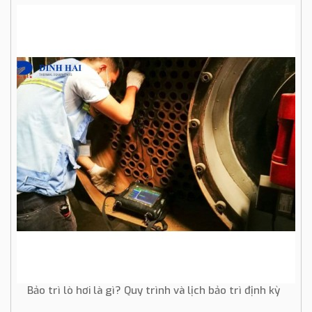
Bảo trì lò hơi là gì? Quy trình và lịch bảo trì định kỳ