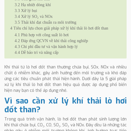
3.2
Hạ nhiệt dòng khí
3.3
Xử lý bụi
3.4
Xử lý SO₂ và NOx
3.5
Thải khí đạt chuẩn ra môi trường
4
Tiêu chí lựa chọn giải pháp xử lý khí thải lò hơi đốt than
4.1
Phù hợp với công suất lò hơi
4.2
Đáp ứng QCVN về khí thải công nghiệp
4.3
Chi phí đầu tư và vận hành hợp lý
4.4
Dễ bảo trì và nâng cấp
Khí thải từ lò hơi đốt than thường chứa bụi, SOx, NOx và nhiều
chất ô nhiễm khác, gây ảnh hưởng đến môi trường và khó đáp
ứng các tiêu chuẩn phát thải hiện hành. Dưới đây là 5 giải pháp
xử lý khí thải lò hơi đốt than hiệu quả được áp dụng phổ biến
hiện nay bạn có thể áp dụng nhé.
Vì sao cần xử lý khí thải lò hơi
đốt than?
Trong quá trình vận hành, lò hơi đốt than phát sinh lượng lớn
khí thải chứa bụi, CO₂, CO, SO₂, SO₃ và NOx. Đây đều là những tác
nhân gây ô nhiễm môi trường không khí, ảnh hưởng trực tiếp