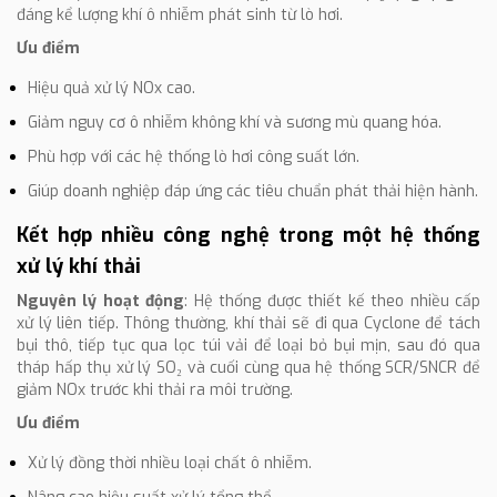
đáng kể lượng khí ô nhiễm phát sinh từ lò hơi.
Ưu điểm
Hiệu quả xử lý NOx cao.
Giảm nguy cơ ô nhiễm không khí và sương mù quang hóa.
Phù hợp với các hệ thống lò hơi công suất lớn.
Giúp doanh nghiệp đáp ứng các tiêu chuẩn phát thải hiện hành.
Kết hợp nhiều công nghệ trong một hệ thống
xử lý khí thải
Nguyên lý hoạt động
: Hệ thống được thiết kế theo nhiều cấp
xử lý liên tiếp. Thông thường, khí thải sẽ đi qua Cyclone để tách
bụi thô, tiếp tục qua lọc túi vải để loại bỏ bụi mịn, sau đó qua
tháp hấp thụ xử lý SO₂ và cuối cùng qua hệ thống SCR/SNCR để
giảm NOx trước khi thải ra môi trường.
Ưu điểm
Xử lý đồng thời nhiều loại chất ô nhiễm.