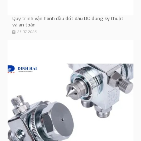
Quy trình vận hành đầu đốt dầu DO đúng kỹ thuật
và an toàn
23-07-2026