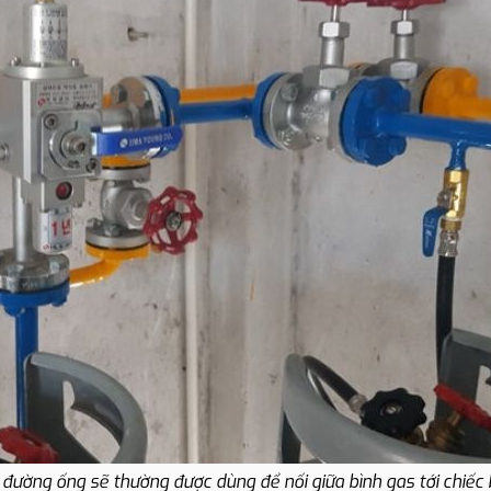
đường ống sẽ thường được dùng để nối giữa bình gas tới chiếc