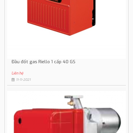
Đầu đốt gas Riello 1 cấp 40 GS
Liên hệ
11-11-2021