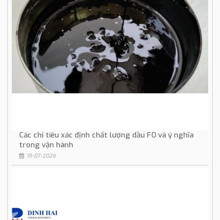
Các chỉ tiêu xác định chất lượng dầu FO và ý nghĩa
trong vận hành
19-07-2026