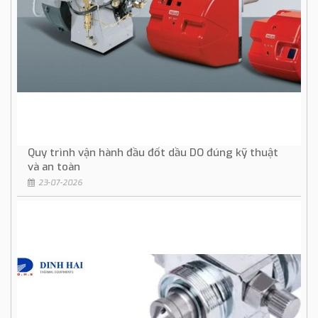
Quy trình vận hành đầu đốt dầu DO đúng kỹ thuật
và an toàn
23-07-2026