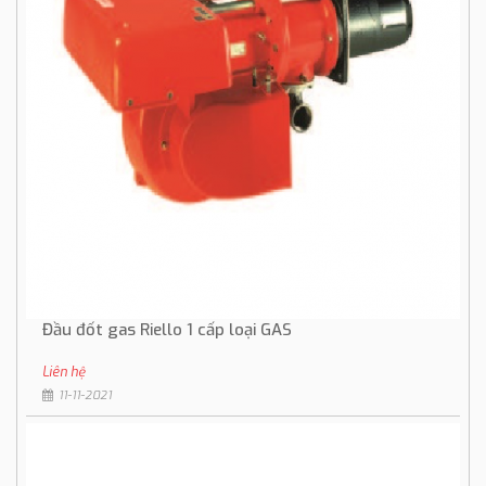
Đầu đốt gas Riello 1 cấp loại GAS
Liên hệ
11-11-2021