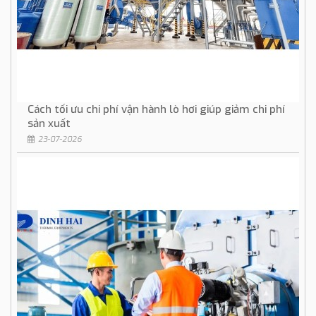
Cách tối ưu chi phí vận hành lò hơi giúp giảm chi phí
sản xuất
23-07-2026