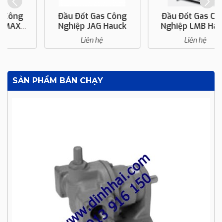
Đầu Đốt Gas Công
Đầu Đốt Gas Công
Nghiệp JAG Hauck
Nghiệp LMB Hauck
Liên hệ
Liên hệ
SẢN PHẨM BÁN CHẠY