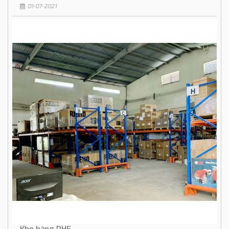
01-07-2021