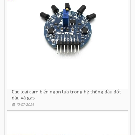
Các loại cảm biến ngọn lửa trong hệ thống đầu đốt
dầu và gas
10-07-2026