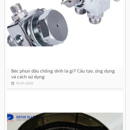
Béc phun dầu chống dính là gì? Cấu tạo, ứng dụng
và cách sử dụng
19-07-2026