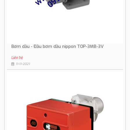
Bơm dầu - Đầu bơm dầu nippon TOP-3MB-3V
Liên hệ
11-11-2021