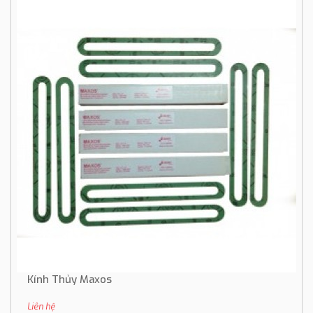
Kính Thủy Maxos
Liên hệ