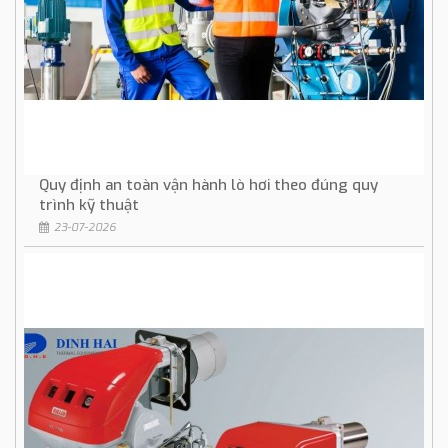
Quy định an toàn vận hành lò hơi theo đúng quy
trình kỹ thuật
23-07-2026