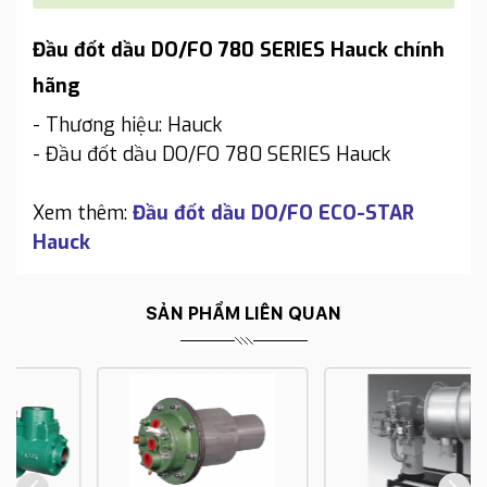
Đầu đốt dầu DO/FO 780 SERIES Hauck chính
hãng
- Thương hiệu: Hauck
- Đầu đốt dầu DO/FO 780 SERIES Hauck
Xem thêm:
Đầu đốt dầu DO/FO ECO-STAR
Hauck
SẢN PHẨM LIÊN QUAN