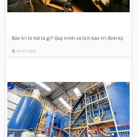
Bảo trì lò hơi là gì? Quy trình và lịch bảo trì định kỳ
24-07-2026