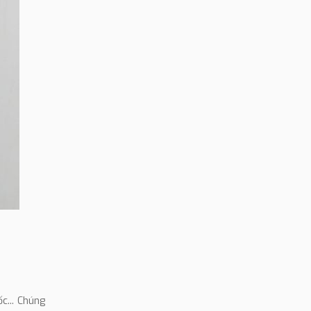
c... Chúng