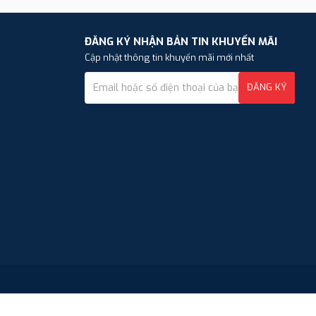
ĐĂNG KÝ NHẬN BẢN TIN KHUYẾN MÃI
Cập nhật thông tin khuyến mãi mới nhất
ĐĂNG KÝ