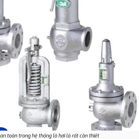
an toàn trong hệ thống lò hơi là rất cần thiết