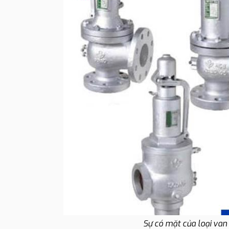
Sự có mặt của loại van 