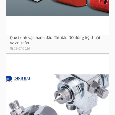
Quy trình vận hành đầu đốt dầu DO đúng kỹ thuật
và an toàn
23-07-2026