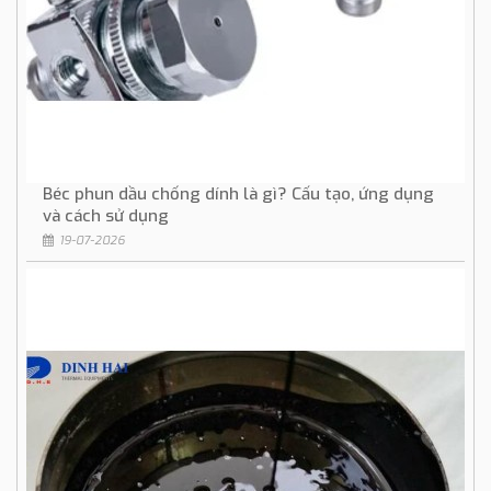
Béc phun dầu chống dính là gì? Cấu tạo, ứng dụng
và cách sử dụng
19-07-2026