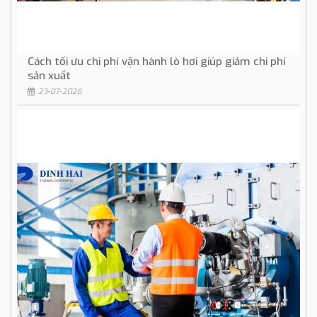
Cách tối ưu chi phí vận hành lò hơi giúp giảm chi phí
sản xuất
23-07-2026