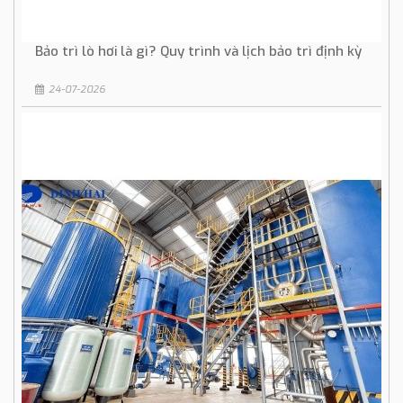
Bảo trì lò hơi là gì? Quy trình và lịch bảo trì định kỳ
24-07-2026