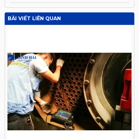
BÀI VIẾT LIÊN QUAN