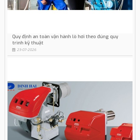
Quy định an toàn vận hành lò hơi theo đúng quy
trình kỹ thuật
23-07-2026