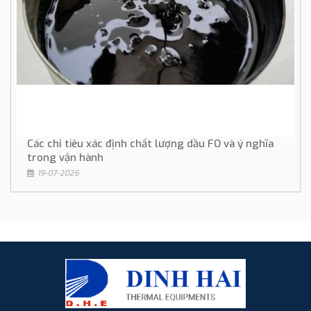
Các chỉ tiêu xác định chất lượng dầu FO và ý nghĩa
trong vận hành
19-07-2026