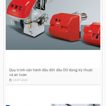
Quy trình vận hành đầu đốt dầu DO đúng kỹ thuật
và an toàn
23-07-2026