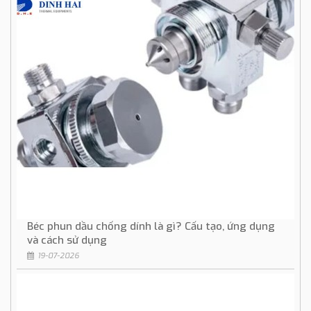
Béc phun dầu chống dính là gì? Cấu tạo, ứng dụng
và cách sử dụng
19-07-2026