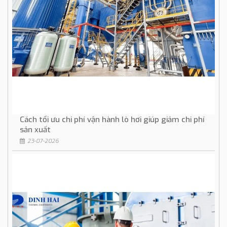
Cách tối ưu chi phí vận hành lò hơi giúp giảm chi phí
sản xuất
23-07-2026