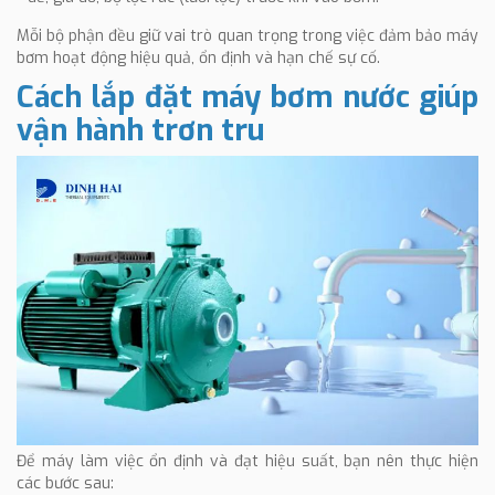
Mỗi bộ phận đều giữ vai trò quan trọng trong việc đảm bảo máy
bơm hoạt động hiệu quả, ổn định và hạn chế sự cố.
Cách lắp đặt máy bơm nước giúp
vận hành trơn tru
Để máy làm việc ổn định và đạt hiệu suất, bạn nên thực hiện
các bước sau: