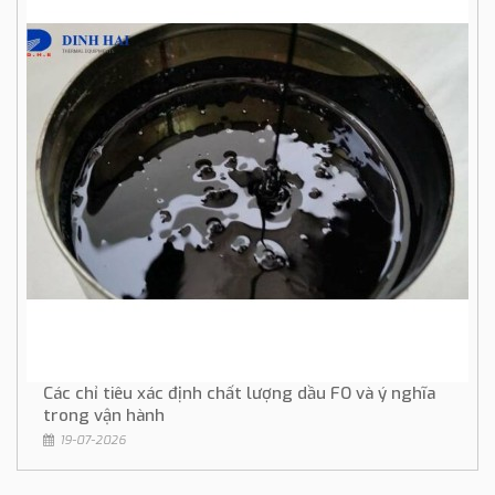
Các chỉ tiêu xác định chất lượng dầu FO và ý nghĩa
trong vận hành
19-07-2026