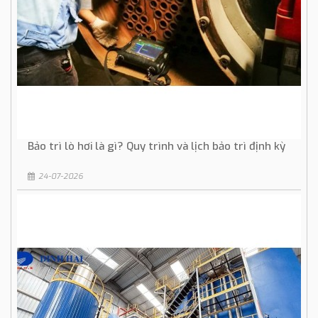
Bảo trì lò hơi là gì? Quy trình và lịch bảo trì định kỳ
24-07-2026