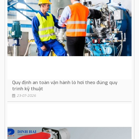
Quy định an toàn vận hành lò hơi theo đúng quy
trình kỹ thuật
23-07-2026