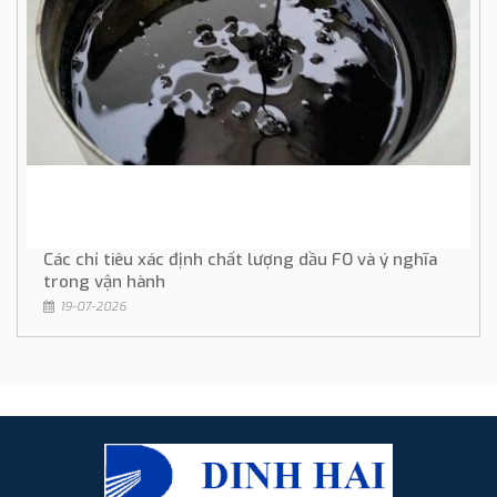
Các chỉ tiêu xác định chất lượng dầu FO và ý nghĩa
trong vận hành
19-07-2026