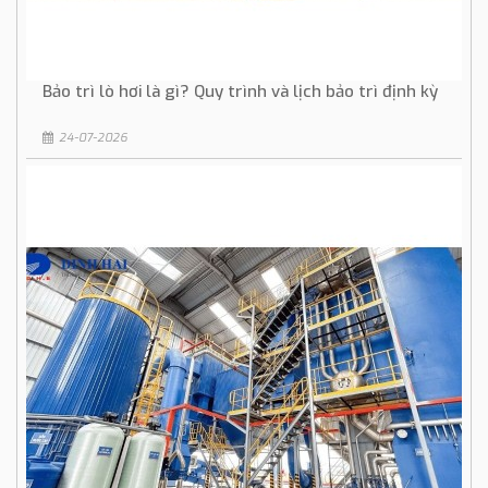
Bảo trì lò hơi là gì? Quy trình và lịch bảo trì định kỳ
24-07-2026