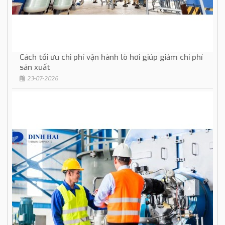
Cách tối ưu chi phí vận hành lò hơi giúp giảm chi phí
sản xuất
23-07-2026