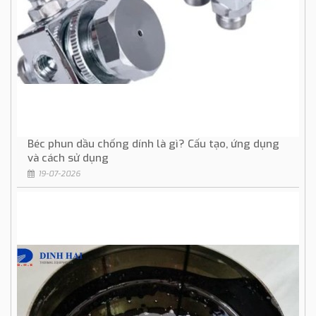
Béc phun dầu chống dính là gì? Cấu tạo, ứng dụng
và cách sử dụng
19-07-2026