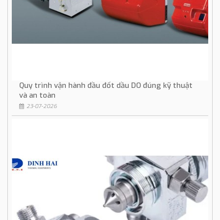
Quy trình vận hành đầu đốt dầu DO đúng kỹ thuật
và an toàn
23-07-2026