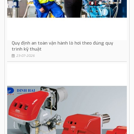
Quy định an toàn vận hành lò hơi theo đúng quy
trình kỹ thuật
23-07-2026