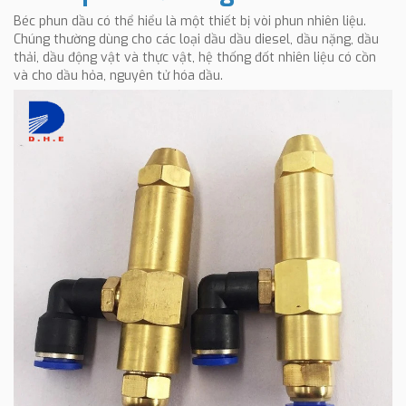
Béc phun dầu có thể hiểu là một thiết bị vòi phun nhiên liệu.
Chúng thường dùng cho các loại dầu dầu diesel, dầu nặng, dầu
thải, dầu động vật và thực vật, hệ thống đốt nhiên liệu có cồn
và cho dầu hỏa, nguyên tử hóa dầu.