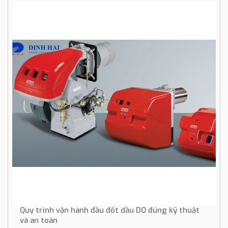
Quy trình vận hành đầu đốt dầu DO đúng kỹ thuật
và an toàn