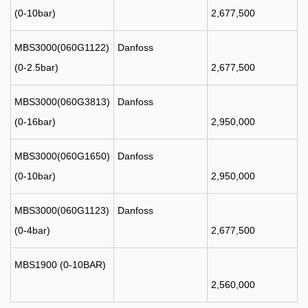
(0-10bar)
2,677,500
MBS3000(060G1122)
Danfoss
(0-2.5bar)
2,677,500
MBS3000(060G3813)
Danfoss
(0-16bar)
2,950,000
MBS3000(060G1650)
Danfoss
(0-10bar)
2,950,000
MBS3000(060G1123)
Danfoss
(0-4bar)
2,677,500
MBS1900 (0-10BAR)
2,560,000