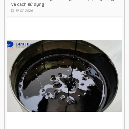
và cách sử dụng
19-07-2026