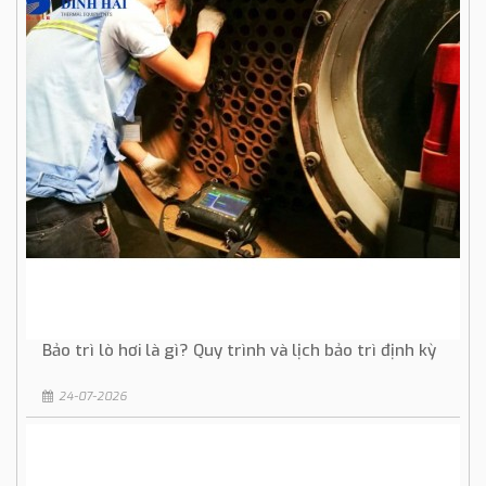
Bảo trì lò hơi là gì? Quy trình và lịch bảo trì định kỳ
24-07-2026