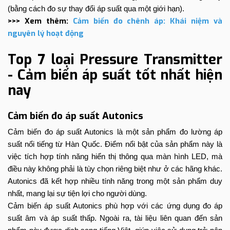
(bằng cách đo sự thay đổi áp suất qua một giới hạn).
>>> Xem thêm:
Cảm biến đo chênh áp
: Khái niệm và
nguyên lý hoạt động
Top 7 loại Pressure Transmitter
- Cảm biến áp suất tốt nhất hiện
nay
Cảm biến đo áp suất Autonics
Cảm biến đo áp suất Autonics là một sản phẩm đo lường áp
suất nổi tiếng từ Hàn Quốc. Điểm nổi bật của sản phẩm này là
việc tích hợp tính năng hiển thị thông qua màn hình LED, mà
điều này không phải là tùy chọn riêng biệt như ở các hãng khác.
Autonics đã kết hợp nhiều tính năng trong một sản phẩm duy
nhất, mang lại sự tiện lợi cho người dùng.
Cảm biến áp suất Autonics phù hợp với các ứng dụng đo áp
suất âm và áp suất thấp. Ngoài ra, tài liệu liên quan đến sản