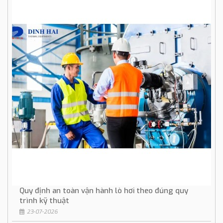
Quy định an toàn vận hành lò hơi theo đúng quy
trình kỹ thuật
23-07-2026