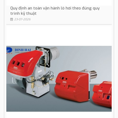
Quy định an toàn vận hành lò hơi theo đúng quy
trình kỹ thuật
23-07-2026