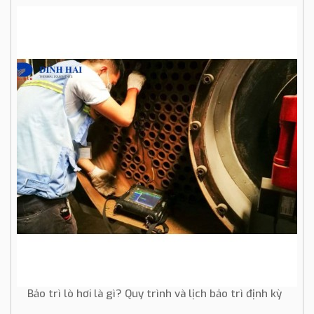
Bảo trì lò hơi là gì? Quy trình và lịch bảo trì định kỳ