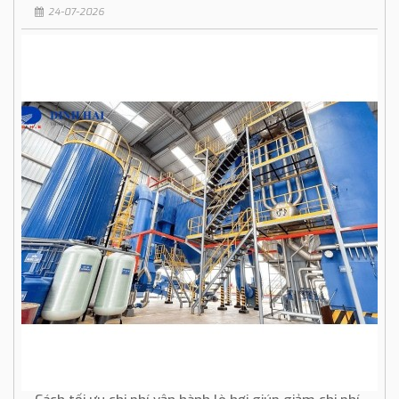
24-07-2026