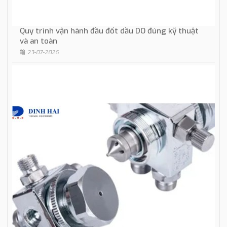
Quy trình vận hành đầu đốt dầu DO đúng kỹ thuật
và an toàn
23-07-2026