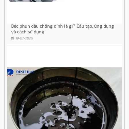
Béc phun dầu chống dính là gì? Cấu tạo, ứng dụng
và cách sử dụng
19-07-2026