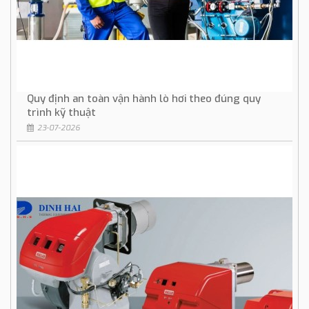
Quy định an toàn vận hành lò hơi theo đúng quy
trình kỹ thuật
23-07-2026