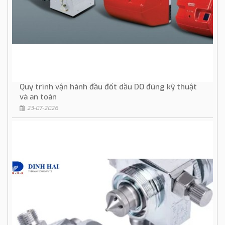
Quy trình vận hành đầu đốt dầu DO đúng kỹ thuật
và an toàn
23-07-2026