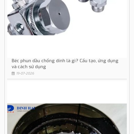
Béc phun dầu chống dính là gì? Cấu tạo, ứng dụng
và cách sử dụng
19-07-2026