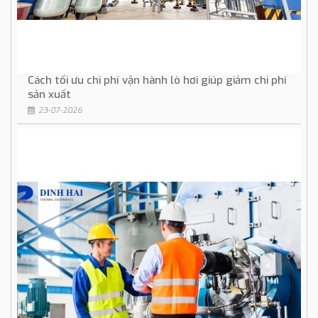
Cách tối ưu chi phí vận hành lò hơi giúp giảm chi phí
sản xuất
23-07-2026