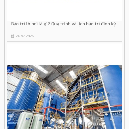
Bảo trì lò hơi là gì? Quy trình và lịch bảo trì định kỳ
24-07-2026