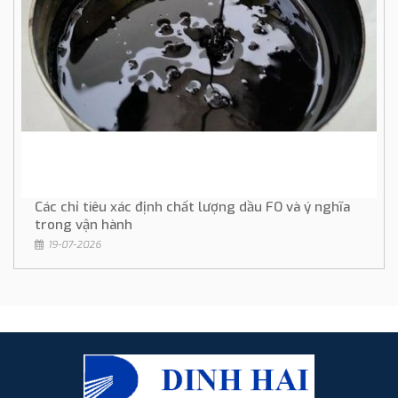
Các chỉ tiêu xác định chất lượng dầu FO và ý nghĩa
trong vận hành
19-07-2026