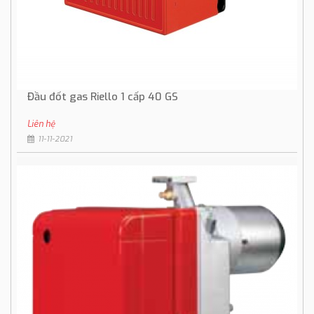
Đầu đốt gas Riello 1 cấp 40 GS
Liên hệ
11-11-2021