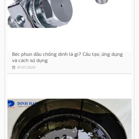
Béc phun dầu chống dính là gì? Cấu tạo, ứng dụng
và cách sử dụng
19-07-2026