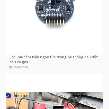
Các loại cảm biến ngọn lửa trong hệ thống đầu đốt
dầu và gas
10-07-2026