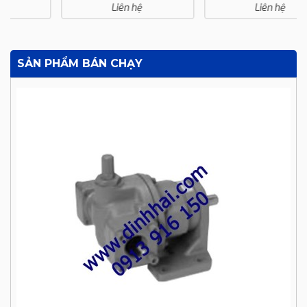
Liên hệ
Liên hệ
SẢN PHẨM BÁN CHẠY