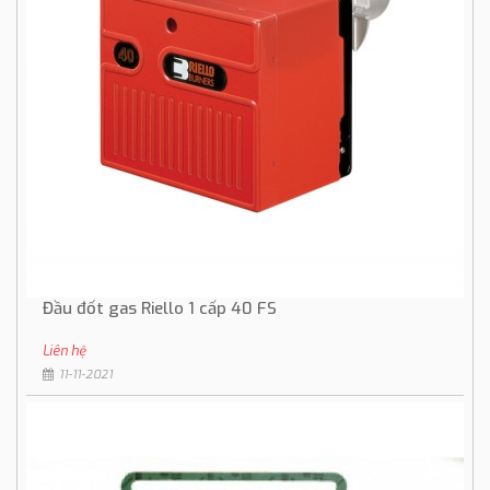
Đầu đốt gas Riello 1 cấp 40 FS
Liên hệ
11-11-2021