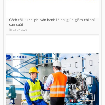
Cách tối ưu chi phí vận hành lò hơi giúp giảm chi phí
sản xuất
23-07-2026