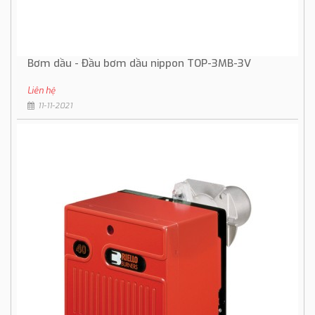
Bơm dầu - Đầu bơm dầu nippon TOP-3MB-3V
Liên hệ
11-11-2021