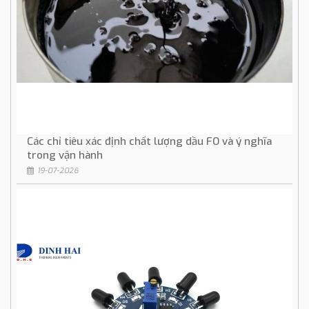
Các chỉ tiêu xác định chất lượng dầu FO và ý nghĩa
trong vận hành
19-07-2026