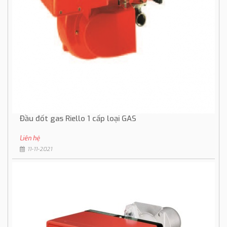
Đầu đốt gas Riello 1 cấp loại GAS
Liên hệ
11-11-2021