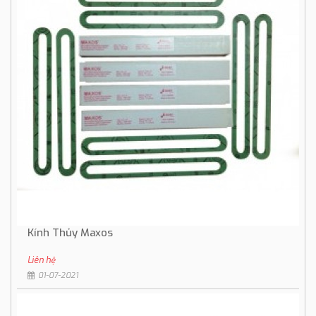
Kính Thủy Maxos
Liên hệ
01-07-2021