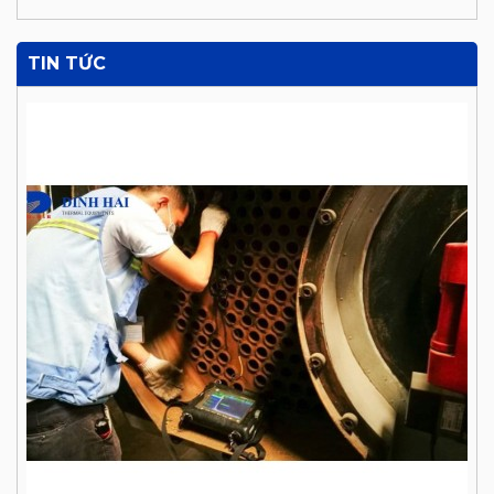
TIN TỨC