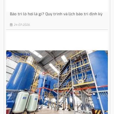
Bảo trì lò hơi là gì? Quy trình và lịch bảo trì định kỳ
24-07-2026