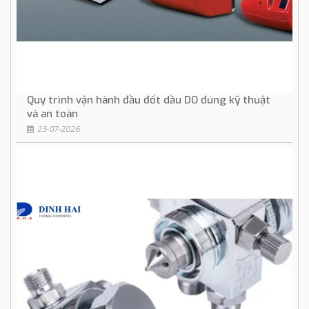
Quy trình vận hành đầu đốt dầu DO đúng kỹ thuật
và an toàn
23-07-2026