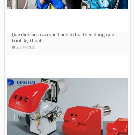
Quy định an toàn vận hành lò hơi theo đúng quy
trình kỹ thuật
23-07-2026