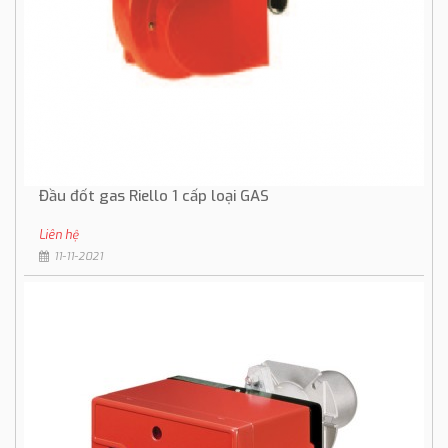
Đầu đốt gas Riello 1 cấp loại GAS
Liên hệ
11-11-2021