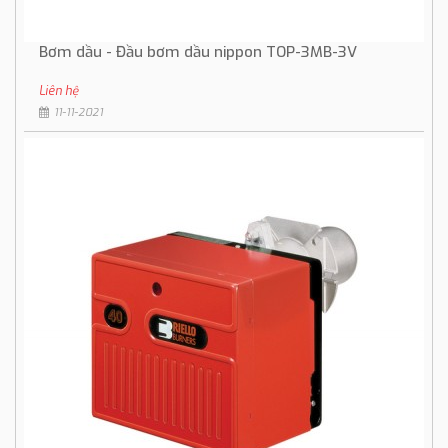
Bơm dầu - Đầu bơm dầu nippon TOP-3MB-3V
Liên hệ
11-11-2021