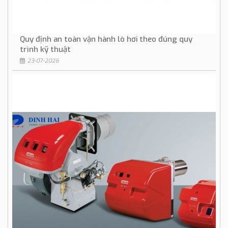
Quy định an toàn vận hành lò hơi theo đúng quy
trình kỹ thuật
23-07-2026