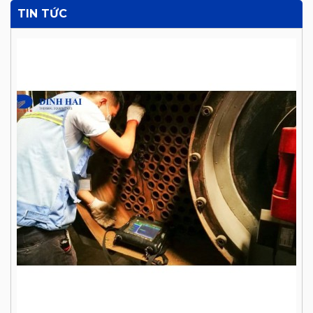
TIN TỨC