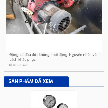
Động cơ đầu đốt không khởi động: Nguyên nhân và
cách khắc phục
09-07-2026
SẢN PHẨM ĐÃ XEM