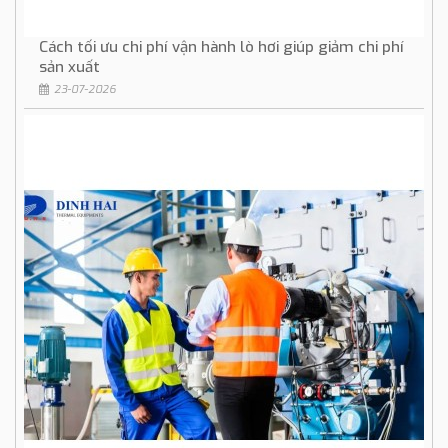
Cách tối ưu chi phí vận hành lò hơi giúp giảm chi phí
sản xuất
23-07-2026