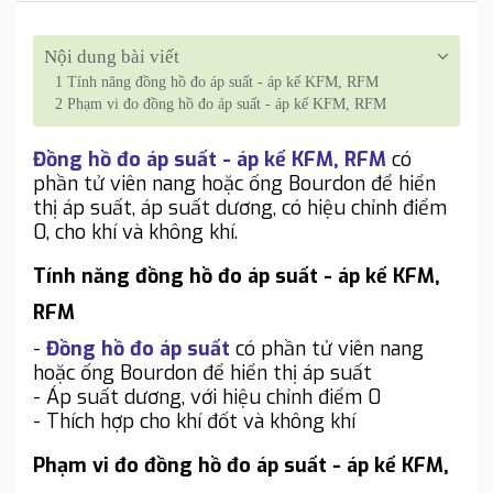
Nội dung bài viết
1
Tính năng đồng hồ đo áp suất - áp kế KFM, RFM
2
Phạm vi đo đồng hồ đo áp suất - áp kế KFM, RFM
Đồng hồ đo áp suất - áp kế KFM, RFM
có
phần tử viên nang hoặc ống Bourdon để hiển
thị áp suất, áp suất dương, có hiệu chỉnh điểm
0, cho khí và không khí.
Tính năng đồng hồ đo áp suất - áp kế KFM,
RFM
-
Đồng hồ đo áp suất
có phần tử viên nang
hoặc ống Bourdon để hiển thị áp suất
- Áp suất dương, với hiệu chỉnh điểm 0
- Thích hợp cho khí đốt và không khí
Phạm vi đo đồng hồ đo áp suất - áp kế KFM,