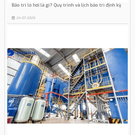
Bảo trì lò hơi là gì? Quy trình và lịch bảo trì định kỳ
24-07-2026