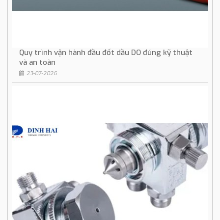
Quy trình vận hành đầu đốt dầu DO đúng kỹ thuật
và an toàn
23-07-2026