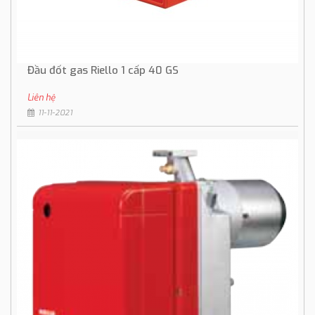
Đầu đốt gas Riello 1 cấp 40 GS
Liên hệ
11-11-2021