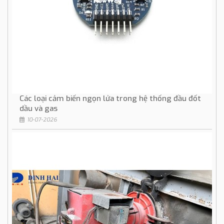
Các loại cảm biến ngọn lửa trong hệ thống đầu đốt
dầu và gas
10-07-2026