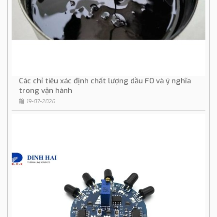
Các chỉ tiêu xác định chất lượng dầu FO và ý nghĩa
trong vận hành
19-07-2026