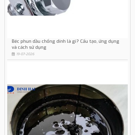
Béc phun dầu chống dính là gì? Cấu tạo, ứng dụng
và cách sử dụng
19-07-2026