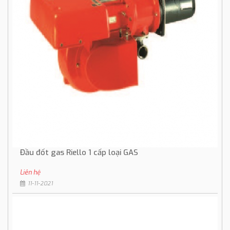
Đầu đốt gas Riello 1 cấp loại GAS
Liên hệ
11-11-2021