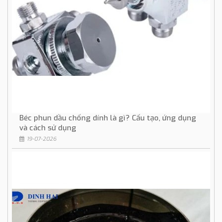
Béc phun dầu chống dính là gì? Cấu tạo, ứng dụng
và cách sử dụng
19-07-2026