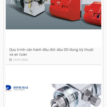
Quy trình vận hành đầu đốt dầu DO đúng kỹ thuật
và an toàn
23-07-2026