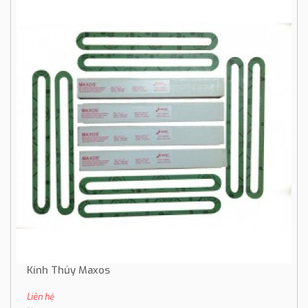
Kính Thủy Maxos
Liên hệ