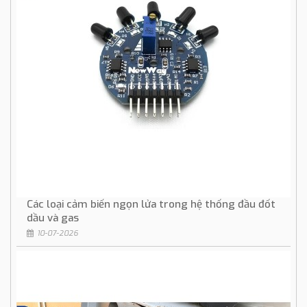
Các loại cảm biến ngọn lửa trong hệ thống đầu đốt
dầu và gas
10-07-2026