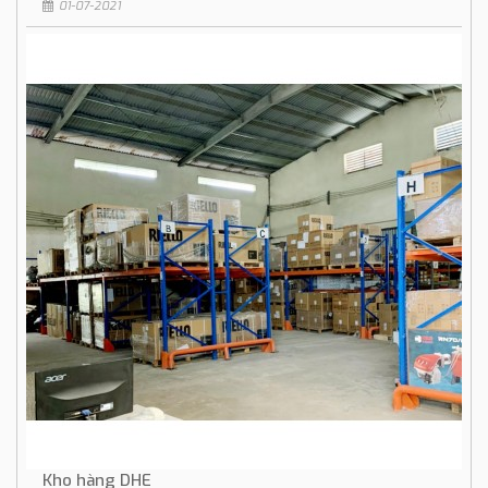
01-07-2021
Kho hàng DHE