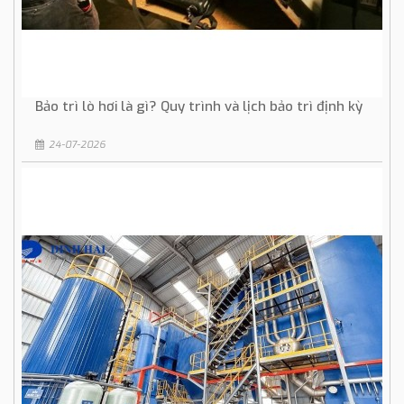
Bảo trì lò hơi là gì? Quy trình và lịch bảo trì định kỳ
24-07-2026