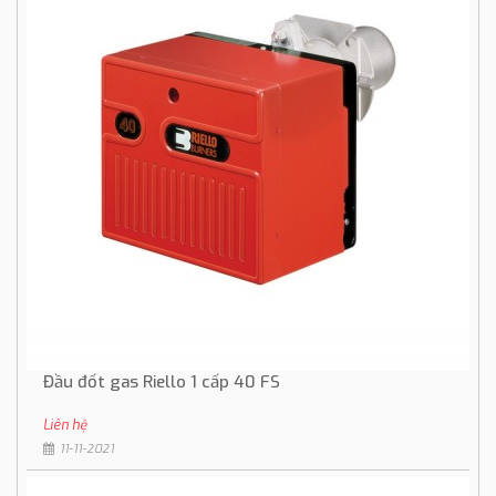
Đầu đốt gas Riello 1 cấp 40 FS
Liên hệ
11-11-2021