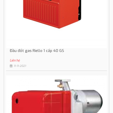
Đầu đốt gas Riello 1 cấp 40 GS
Liên hệ
11-11-2021