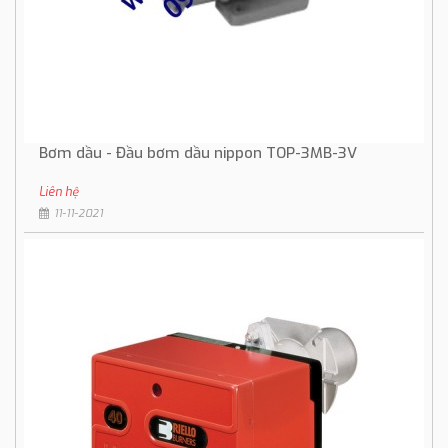
Bơm dầu - Đầu bơm dầu nippon TOP-3MB-3V
Liên hệ
11-11-2021