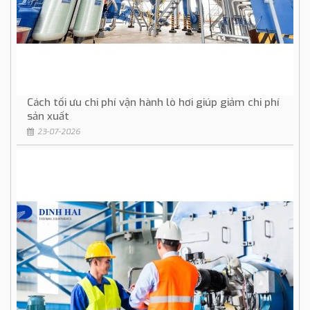
Cách tối ưu chi phí vận hành lò hơi giúp giảm chi phí
sản xuất
23-07-2026