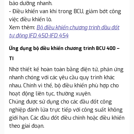
bảo dưỡng nhanh.
- Điều khiển van khí trong BCU, giảm bớt công
việc điều khiển lò.
Xem thêm:
Bộ điều khiển chương trình đầu đốt
tự động IFD 450-IFD 454
Ứng dụng bộ điều khiển chương trình BCU 400 –
TI
Nhờ thiết kế hoàn toàn bằng điện tử, phản ứng
nhanh chóng với các yêu cầu quy trình khác
nhau. Chính vì thế, bộ điều khiển phù hợp cho
hoạt động liên tục, thường xuyên.
Chúng được sử dụng cho các đầu đốt công
nghiệp đánh lửa trực tiếp với công suất không
giới hạn. Các đầu đốt điều chỉnh hoặc điều khiển
theo giai đoạn.