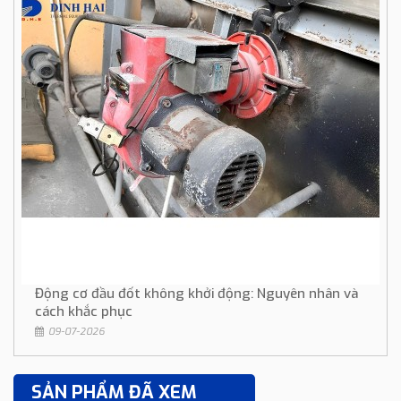
Động cơ đầu đốt không khởi động: Nguyên nhân và
cách khắc phục
09-07-2026
SẢN PHẨM ĐÃ XEM