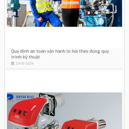
Quy định an toàn vận hành lò hơi theo đúng quy
trình kỹ thuật
23-07-2026