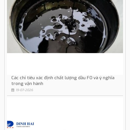
Các chỉ tiêu xác định chất lượng dầu FO và ý nghĩa
trong vận hành
19-07-2026