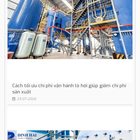
Cách tối ưu chi phí vận hành lò hơi giúp giảm chi phí
sản xuất
23-07-2026