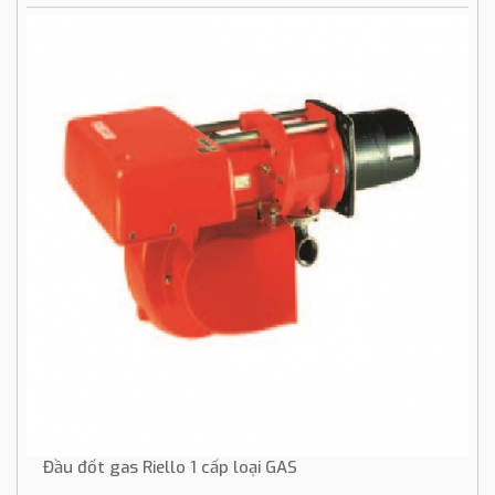
Đầu đốt gas Riello 1 cấp loại GAS