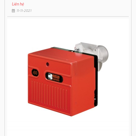
Liên hệ
11-11-2021