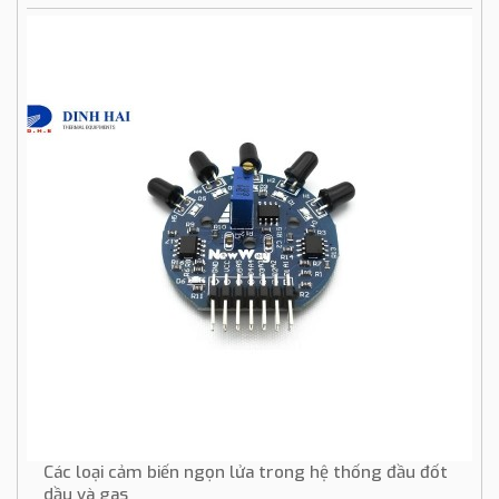
Các loại cảm biến ngọn lửa trong hệ thống đầu đốt
dầu và gas