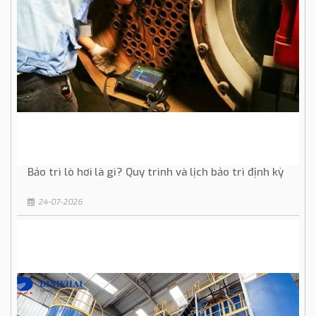
Bảo trì lò hơi là gì? Quy trình và lịch bảo trì định kỳ
24-07-2026