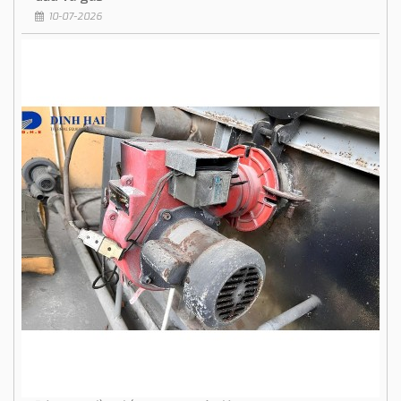
10-07-2026