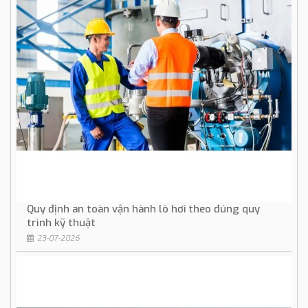
Quy định an toàn vận hành lò hơi theo đúng quy
trình kỹ thuật
23-07-2026