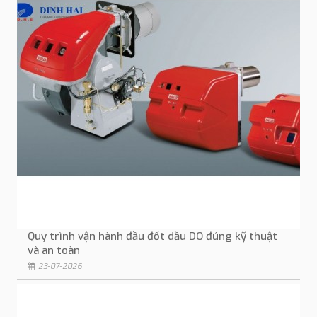
Quy trình vận hành đầu đốt dầu DO đúng kỹ thuật
và an toàn
23-07-2026