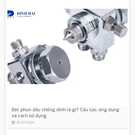
Béc phun dầu chống dính là gì? Cấu tạo, ứng dụng
và cách sử dụng
19-07-2026