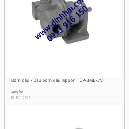
Bơm dầu - Đầu bơm dầu nippon TOP-3MB-3V
Liên hệ
11-11-2021