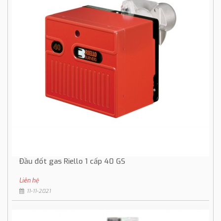
Đầu đốt gas Riello 1 cấp 40 GS
Liên hệ
11-11-2021