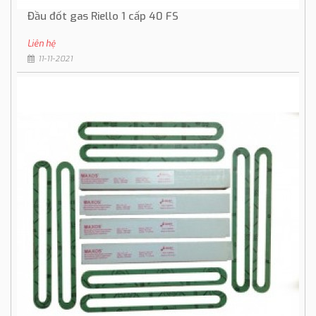
Đầu đốt gas Riello 1 cấp 40 FS
Liên hệ
11-11-2021