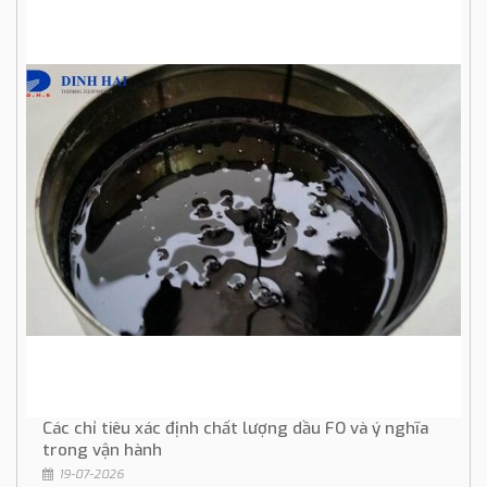
Các chỉ tiêu xác định chất lượng dầu FO và ý nghĩa
trong vận hành
19-07-2026