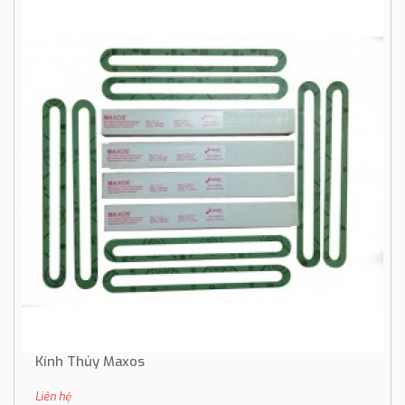
Kính Thủy Maxos
Liên hệ