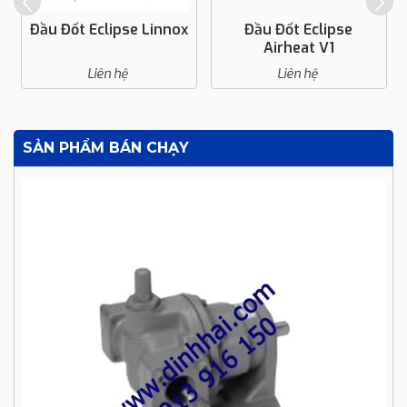
Đầu Đốt Eclipse Linnox
Đầu Đốt Eclipse
Airheat V1
Liên hệ
Liên hệ
SẢN PHẨM BÁN CHẠY