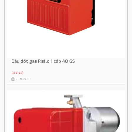
Đầu đốt gas Riello 1 cấp 40 GS
Liên hệ
11-11-2021