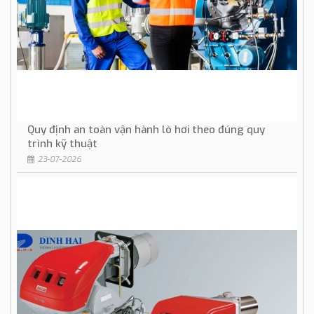
Quy định an toàn vận hành lò hơi theo đúng quy
trình kỹ thuật
23-07-2026