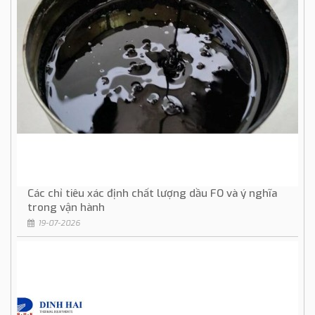
Các chỉ tiêu xác định chất lượng dầu FO và ý nghĩa
trong vận hành
19-07-2026