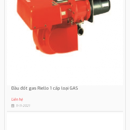
Đầu đốt gas Riello 1 cấp loại GAS
Liên hệ
11-11-2021