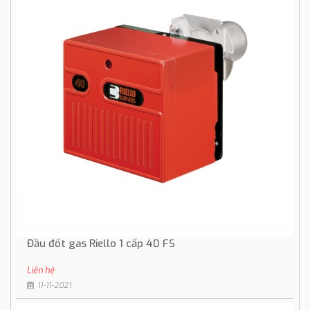
Đầu đốt gas Riello 1 cấp 40 FS
Liên hệ
11-11-2021