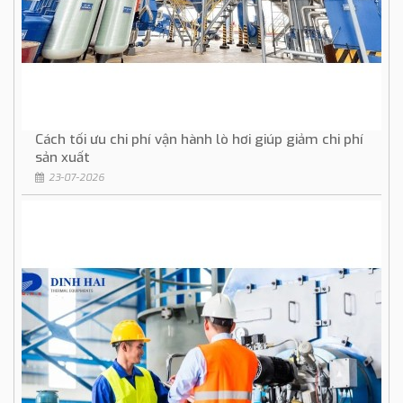
Cách tối ưu chi phí vận hành lò hơi giúp giảm chi phí
sản xuất
23-07-2026