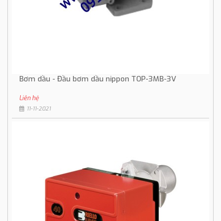
Bơm dầu - Đầu bơm dầu nippon TOP-3MB-3V
Liên hệ
11-11-2021