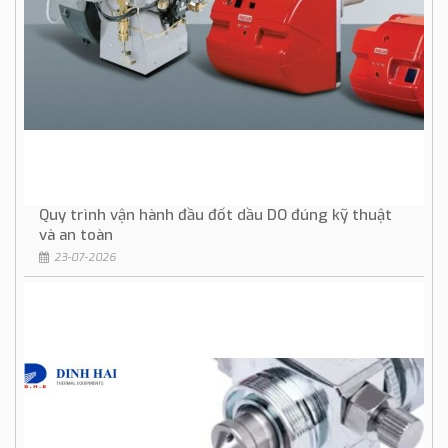
Quy trình vận hành đầu đốt dầu DO đúng kỹ thuật
và an toàn
23-07-2026