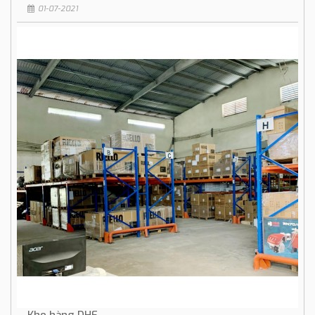
01-07-2021