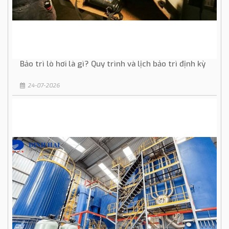
Bảo trì lò hơi là gì? Quy trình và lịch bảo trì định kỳ
24-07-2026