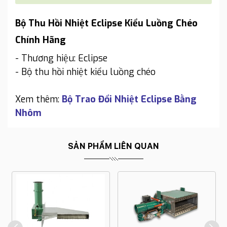
Bộ Thu Hồi Nhiệt Eclipse Kiểu Luồng Chéo
Chính Hãng
- Thương hiệu: Eclipse
- Bộ thu hồi nhiệt kiểu luồng chéo
Xem thêm:
Bộ Trao Đổi Nhiệt Eclipse Bằng
Nhôm
SẢN PHẨM LIÊN QUAN