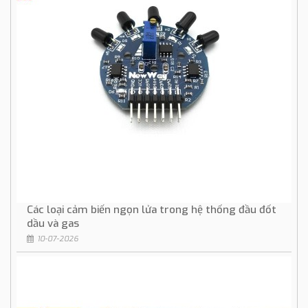
Các loại cảm biến ngọn lửa trong hệ thống đầu đốt
dầu và gas
10-07-2026