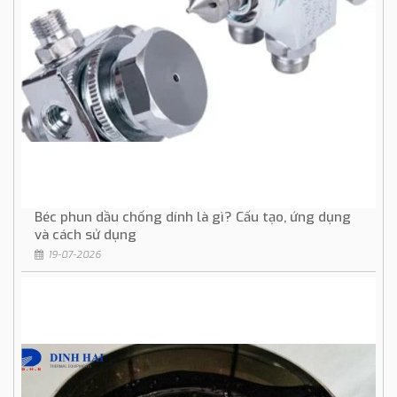
Béc phun dầu chống dính là gì? Cấu tạo, ứng dụng
và cách sử dụng
19-07-2026