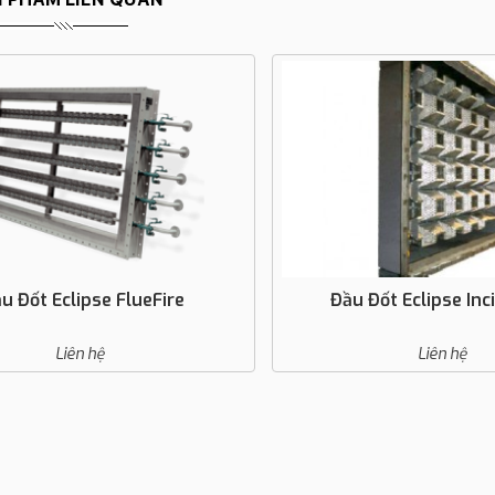
Đốt Eclipse FlueFire
Đầu Đốt Eclipse Inci
Liên hệ
Liên hệ