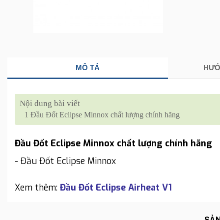
MÔ TẢ
HƯỚ
Nội dung bài viết
1
Đầu Đốt Eclipse Minnox chất lượng chính hãng
Đầu Đốt Eclipse Minnox chất lượng chính hãng
- Đầu Đốt Eclipse Minnox
Xem thêm:
Đầu Đốt Eclipse Airheat V1
SẢN