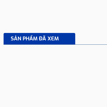
SẢN PHẨM ĐÃ XEM