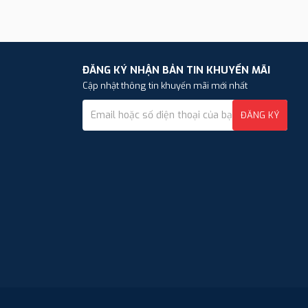
ĐĂNG KÝ NHẬN BẢN TIN KHUYẾN MÃI
Cập nhật thông tin khuyến mãi mới nhất
ĐĂNG KÝ