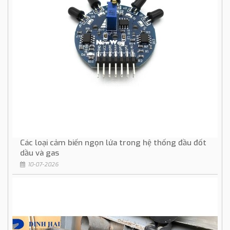
Các loại cảm biến ngọn lửa trong hệ thống đầu đốt
dầu và gas
10-07-2026