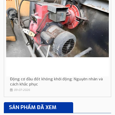
Động cơ đầu đốt không khởi động: Nguyên nhân và
cách khắc phục
09-07-2026
SẢN PHẨM ĐÃ XEM