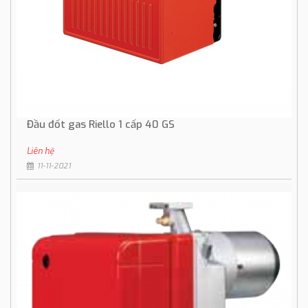
Đầu đốt gas Riello 1 cấp 40 GS
Liên hệ
11-11-2021