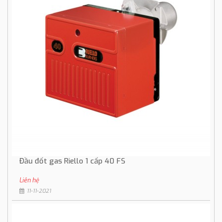
Đầu đốt gas Riello 1 cấp 40 FS
Liên hệ
11-11-2021