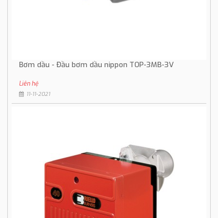
Bơm dầu - Đầu bơm dầu nippon TOP-3MB-3V
Liên hệ
11-11-2021