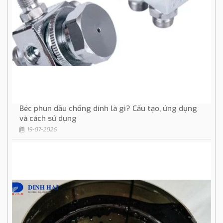
Béc phun dầu chống dính là gì? Cấu tạo, ứng dụng
và cách sử dụng
19-07-2026