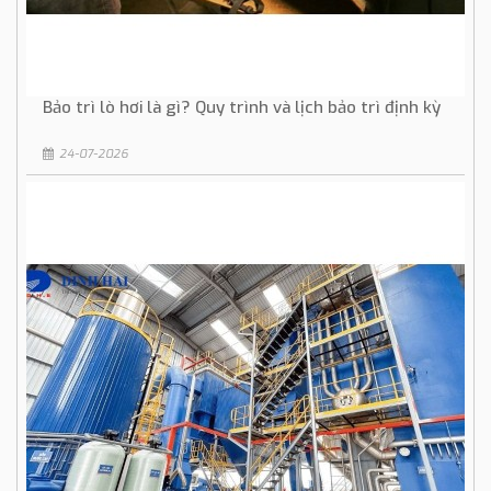
Bảo trì lò hơi là gì? Quy trình và lịch bảo trì định kỳ
24-07-2026