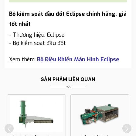
Bộ kiểm soát đầu đốt Eclipse chính hãng, giá
tốt nhất
- Thương hiệu: Eclipse
- Bộ kiểm soát đầu đốt
Xem thêm:
Bộ Điều Khiển Màn Hình Eclipse
SẢN PHẨM LIÊN QUAN