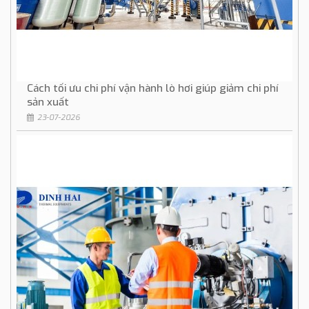
Cách tối ưu chi phí vận hành lò hơi giúp giảm chi phí
sản xuất
23-07-2026