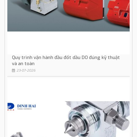
Quy trình vận hành đầu đốt dầu DO đúng kỹ thuật
và an toàn
23-07-2026