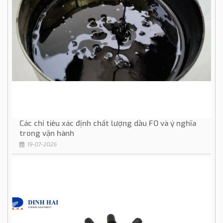
Các chỉ tiêu xác định chất lượng dầu FO và ý nghĩa
trong vận hành
19-07-2026