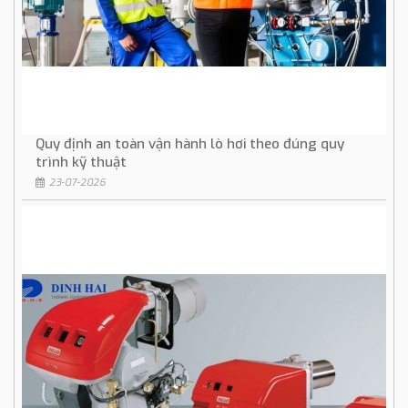
Quy định an toàn vận hành lò hơi theo đúng quy
trình kỹ thuật
23-07-2026