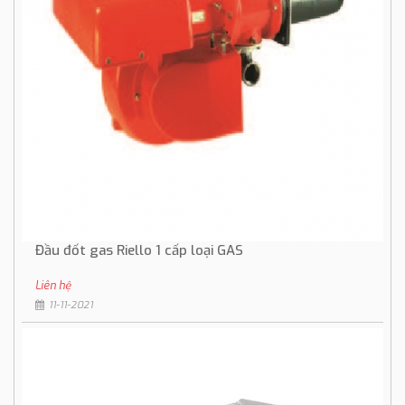
Đầu đốt gas Riello 1 cấp loại GAS
Liên hệ
11-11-2021