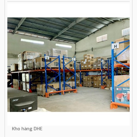
Kho hàng DHE