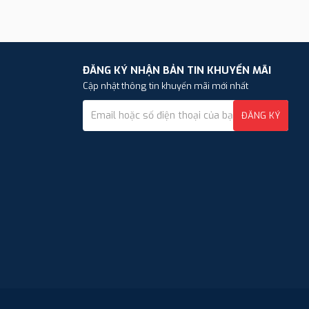
ĐĂNG KÝ NHẬN BẢN TIN KHUYẾN MÃI
Cập nhật thông tin khuyến mãi mới nhất
ĐĂNG KÝ