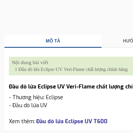
MÔ TẢ
HƯỚ
Nội dung bài viết
1
Đầu dò lửa Eclipse UV Veri-Flame chất lượng chính hãng
Đầu dò lửa Eclipse UV Veri-Flame chất lượng ch
- Thương hiệu: Eclipse
- Đầu dò lửa UV
Xem thêm:
Đầu dò lửa Eclipse UV T600