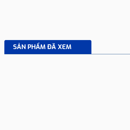
SẢN PHẨM ĐÃ XEM