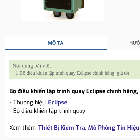
MÔ TẢ
HƯỚ
Nội dung bài viết
1
Bộ điều khiển lập trình quay Eclipse chính hãng, giá tốt
Bộ điều khiển lập trình quay Eclipse chính hãng, 
- Thương hiệu:
Eclipse
- Bộ điều khiển lập trình quay
Xem thêm:
Thiết Bị Kiểm Tra, Mô Phỏng Tín Hiệu