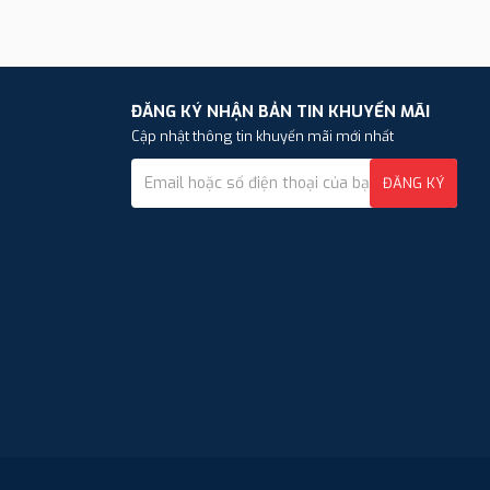
ĐĂNG KÝ NHẬN BẢN TIN KHUYẾN MÃI
Cập nhật thông tin khuyến mãi mới nhất
ĐĂNG KÝ