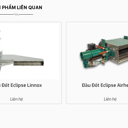
 PHẨM LIÊN QUAN
 Đốt Eclipse Linnox
Đầu Đốt Eclipse Airh
Liên hệ
Liên hệ