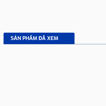
SẢN PHẨM ĐÃ XEM