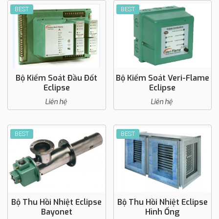
BEST
BEST
Bộ Kiểm Soát Đầu Đốt
Bộ Kiểm Soát Veri-Flame
Eclipse
Eclipse
Liên hệ
Liên hệ
BEST
BEST
Bộ Thu Hồi Nhiệt Eclipse
Bộ Thu Hồi Nhiệt Eclipse
Bayonet
Hình Ống