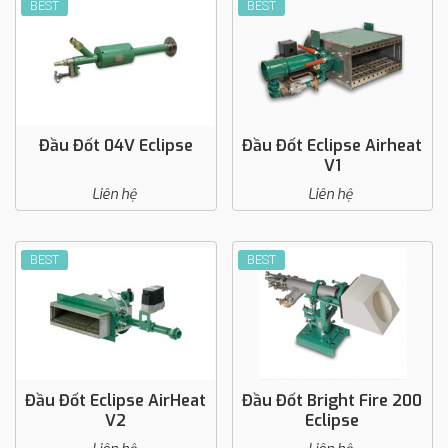
BEST
BEST
Đầu Đốt 04V Eclipse
Đầu Đốt Eclipse Airheat
V1
Liên hệ
Liên hệ
BEST
BEST
Đầu Đốt Eclipse AirHeat
Đầu Đốt Bright Fire 200
V2
Eclipse