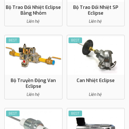
Bộ Trao Đổi Nhiệt Eclipse
Bộ Trao Đổi Nhiệt SP
Bằng Nhôm
Eclipse
Liên hệ
Liên hệ
BEST
BEST
Bộ Truyền Động Van
Can Nhiệt Eclipse
Eclipse
Liên hệ
Liên hệ
BEST
BEST