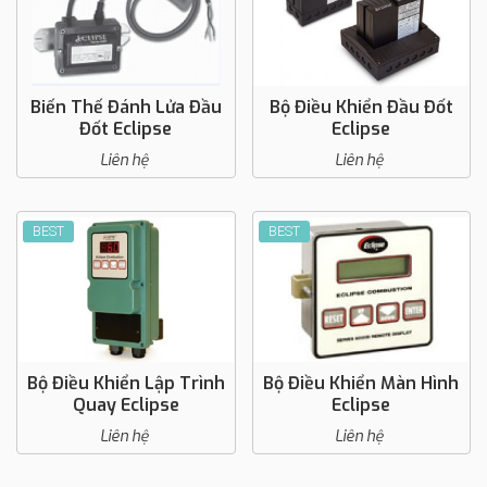
Biến Thế Đánh Lửa Đầu
Bộ Điều Khiển Đầu Đốt
Đốt Eclipse
Eclipse
Liên hệ
Liên hệ
BEST
BEST
Bộ Điều Khiển Lập Trình
Bộ Điều Khiển Màn Hình
Quay Eclipse
Eclipse
Liên hệ
Liên hệ