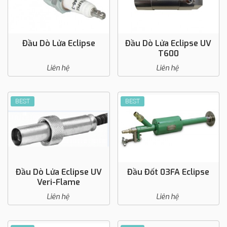
Đầu Dò Lửa Eclipse
Đầu Dò Lửa Eclipse UV
T600
Liên hệ
Liên hệ
BEST
BEST
Đầu Dò Lửa Eclipse UV
Đầu Đốt 03FA Eclipse
Veri-Flame
Liên hệ
Liên hệ