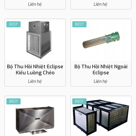
Liên hệ
Liên hệ
BEST
BEST
Bộ Thu Hồi Nhiệt Eclipse
Bộ Thu Hồi Nhiệt Ngoài
Kiểu Luồng Chéo
Eclipse
Liên hệ
Liên hệ
BEST
BEST