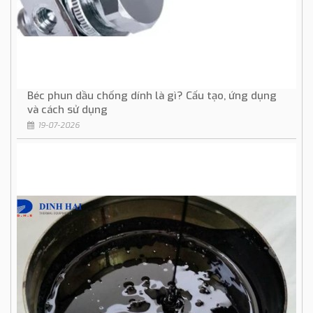
Béc phun dầu chống dính là gì? Cấu tạo, ứng dụng
và cách sử dụng
19-07-2026