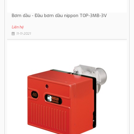
Bơm dầu - Đầu bơm dầu nippon TOP-3MB-3V
Liên hệ
11-11-2021