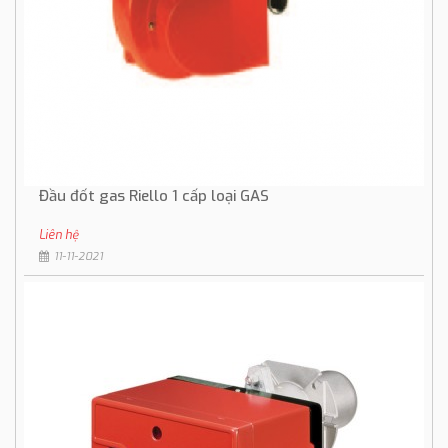
Đầu đốt gas Riello 1 cấp loại GAS
Liên hệ
11-11-2021