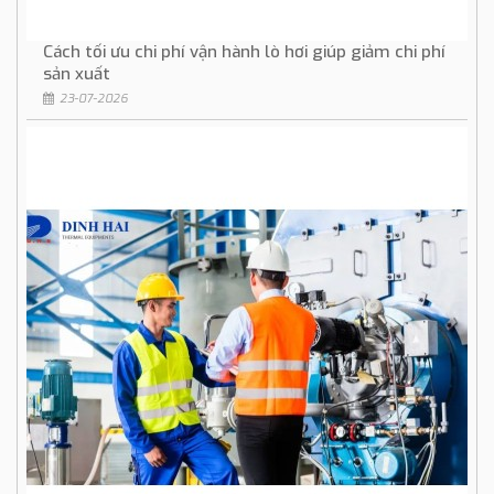
Cách tối ưu chi phí vận hành lò hơi giúp giảm chi phí
sản xuất
23-07-2026