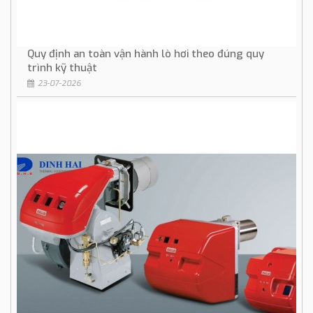
Quy định an toàn vận hành lò hơi theo đúng quy
trình kỹ thuật
23-07-2026