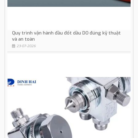
Quy trình vận hành đầu đốt dầu DO đúng kỹ thuật
và an toàn
23-07-2026