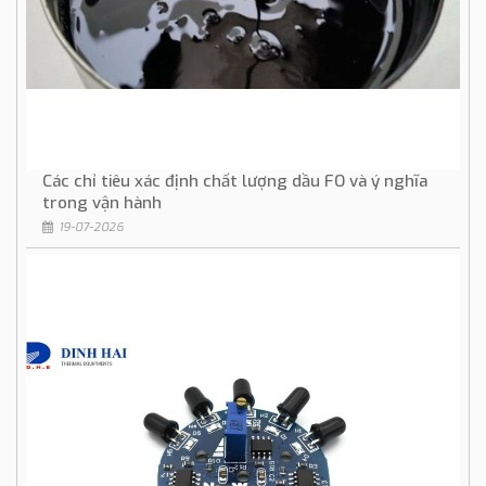
Các chỉ tiêu xác định chất lượng dầu FO và ý nghĩa
trong vận hành
19-07-2026