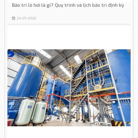
Bảo trì lò hơi là gì? Quy trình và lịch bảo trì định kỳ
24-07-2026