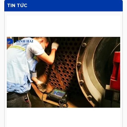
TIN TỨC