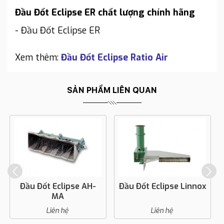
Đầu Đốt Eclipse ER chất lượng chính hãng
- Đầu Đốt Eclipse ER
Xem thêm:
Đầu Đốt Eclipse Ratio Air
SẢN PHẨM LIÊN QUAN
Đầu Đốt Eclipse Linnox
Đầu Đốt Eclipse
Airheat V1
Liên hệ
Liên hệ