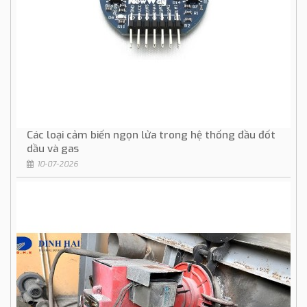
Các loại cảm biến ngọn lửa trong hệ thống đầu đốt
dầu và gas
10-07-2026