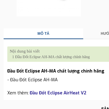
MÔ TẢ
HƯỚ
Nội dung bài viết
1
Đầu Đốt Eclipse AH-MA chất lượng chính hãng
Đầu Đốt Eclipse AH-MA chất lượng chính hãng
- Đầu Đốt Eclipse AH-MA
Xem thêm:
Đầu Đốt Eclipse AirHeat V2
SẢN