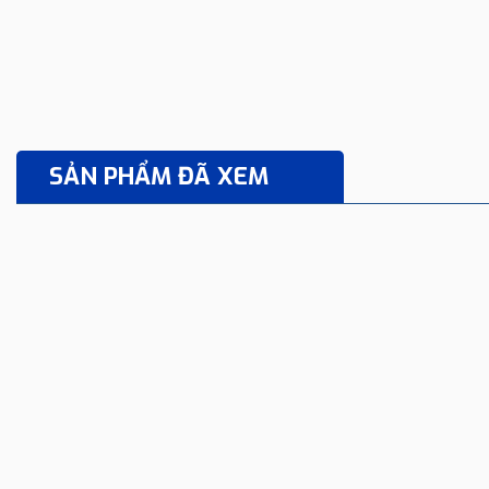
SẢN PHẨM ĐÃ XEM