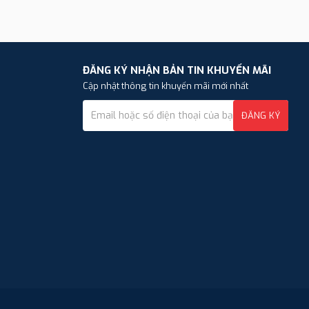
ĐĂNG KÝ NHẬN BẢN TIN KHUYẾN MÃI
Cập nhật thông tin khuyến mãi mới nhất
ĐĂNG KÝ