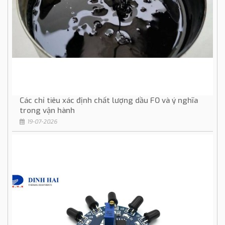
Các chỉ tiêu xác định chất lượng dầu FO và ý nghĩa
trong vận hành
19-07-2026