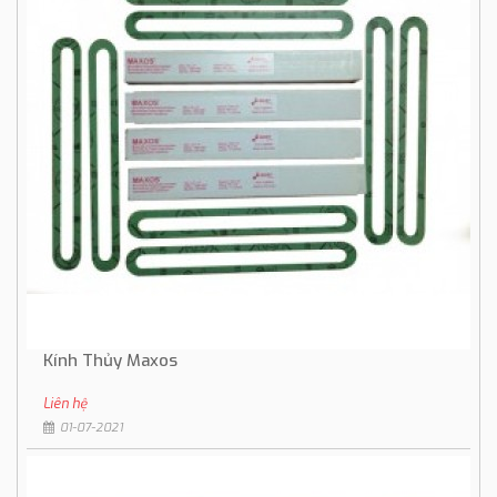
Kính Thủy Maxos
Liên hệ
01-07-2021