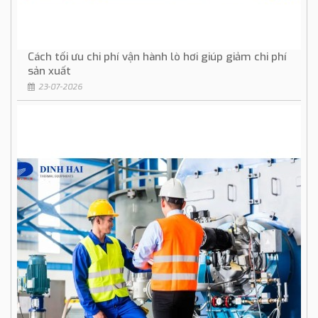
Cách tối ưu chi phí vận hành lò hơi giúp giảm chi phí
sản xuất
23-07-2026