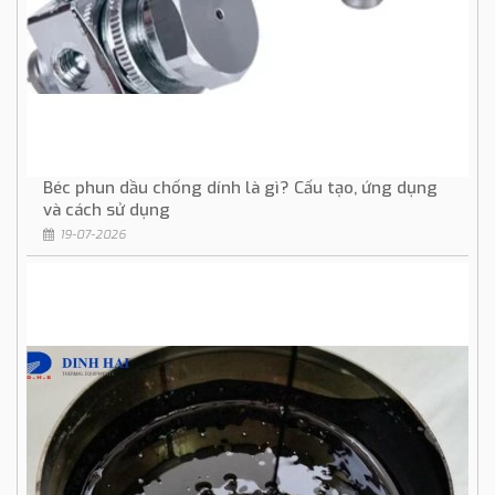
Béc phun dầu chống dính là gì? Cấu tạo, ứng dụng
và cách sử dụng
19-07-2026