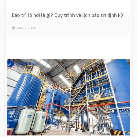
Bảo trì lò hơi là gì? Quy trình và lịch bảo trì định kỳ
24-07-2026