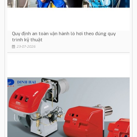
Quy định an toàn vận hành lò hơi theo đúng quy
trình kỹ thuật
23-07-2026