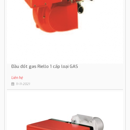
Đầu đốt gas Riello 1 cấp loại GAS
Liên hệ
11-11-2021