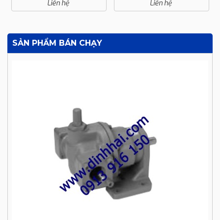
Liên hệ
Liên hệ
SẢN PHẨM BÁN CHẠY