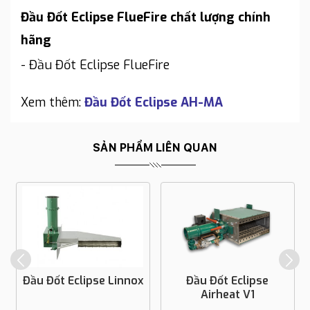
Đầu Đốt Eclipse FlueFire chất lượng chính
hãng
- Đầu Đốt Eclipse FlueFire
Xem thêm:
Đầu Đốt Eclipse AH-MA
SẢN PHẨM LIÊN QUAN
Đầu Đốt Eclipse Linnox
Đầu Đốt Eclipse
Airheat V1