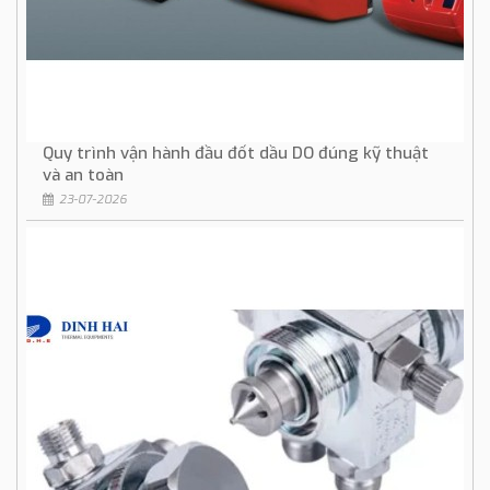
Quy trình vận hành đầu đốt dầu DO đúng kỹ thuật
và an toàn
23-07-2026