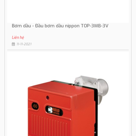
Bơm dầu - Đầu bơm dầu nippon TOP-3MB-3V
Liên hệ
11-11-2021