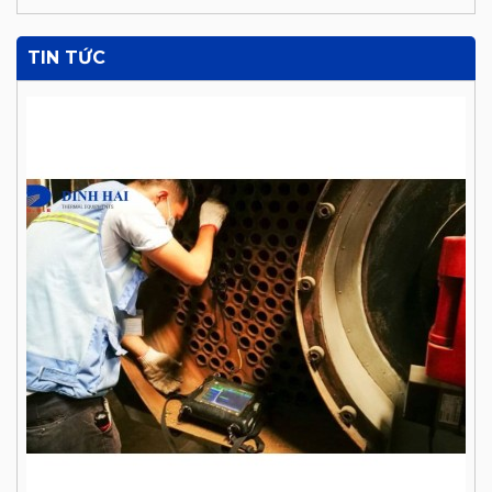
TIN TỨC