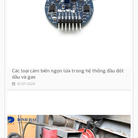
Các loại cảm biến ngọn lửa trong hệ thống đầu đốt
dầu và gas
10-07-2026