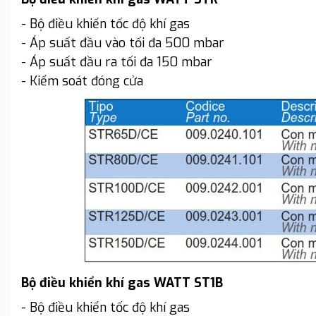
- Bộ điều khiển tốc độ khí gas
- Áp suất đầu vào tối đa 500 mbar
- Áp suất đầu ra tối đa 150 mbar
- Kiểm soát đóng cửa
Bộ điều khiển khí gas WATT ST1B
- Bộ điều khiển tốc độ khí gas