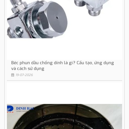
Béc phun dầu chống dính là gì? Cấu tạo, ứng dụng
và cách sử dụng
19-07-2026