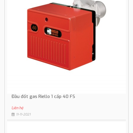
Đầu đốt gas Riello 1 cấp 40 FS
Liên hệ
11-11-2021