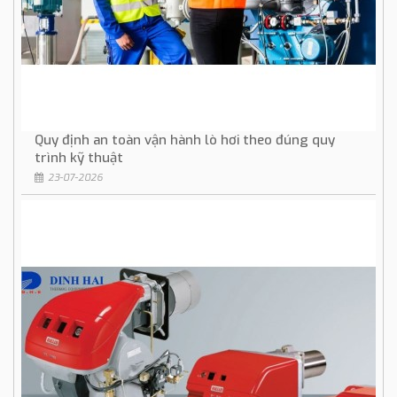
Quy định an toàn vận hành lò hơi theo đúng quy
trình kỹ thuật
23-07-2026