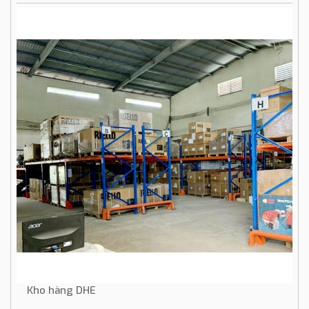
Kho hàng DHE