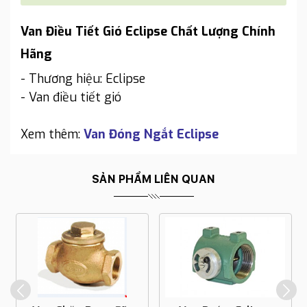
Van Điều Tiết Gió Eclipse Chất Lượng Chính
Hãng
- Thương hiệu: Eclipse
- Van điều tiết gió
Xem thêm:
Van Đóng Ngắt Eclipse
SẢN PHẨM LIÊN QUAN