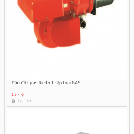
Đầu đốt gas Riello 1 cấp loại GAS
Liên hệ
11-11-2021