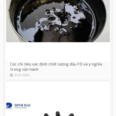
Các chỉ tiêu xác định chất lượng dầu FO và ý nghĩa
trong vận hành
19-07-2026