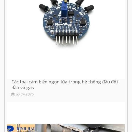
Các loại cảm biến ngọn lửa trong hệ thống đầu đốt
dầu và gas
10-07-2026