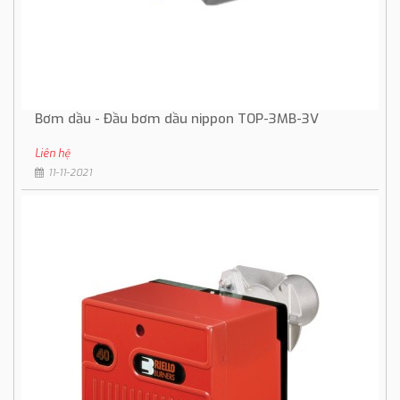
Bơm dầu - Đầu bơm dầu nippon TOP-3MB-3V
Liên hệ
11-11-2021