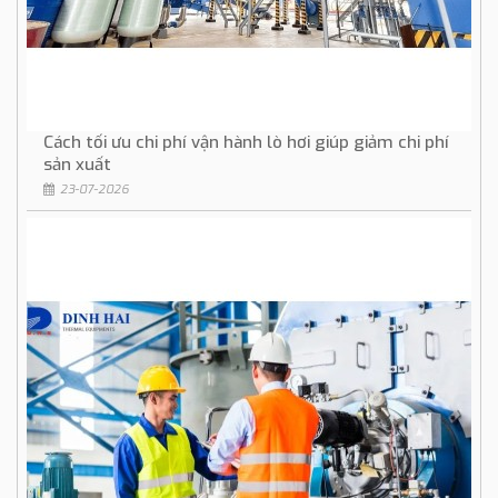
Cách tối ưu chi phí vận hành lò hơi giúp giảm chi phí
sản xuất
23-07-2026