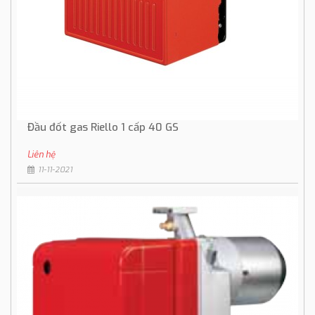
Đầu đốt gas Riello 1 cấp 40 GS
Liên hệ
11-11-2021