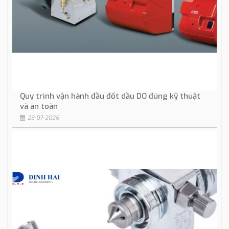
Quy trình vận hành đầu đốt dầu DO đúng kỹ thuật
và an toàn
23-07-2026