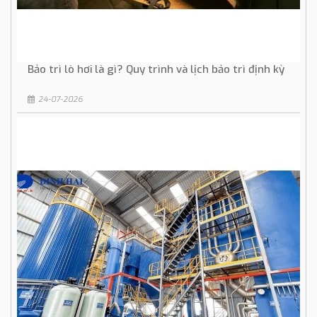
Bảo trì lò hơi là gì? Quy trình và lịch bảo trì định kỳ
24-07-2026