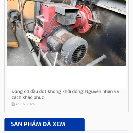
Động cơ đầu đốt không khởi động: Nguyên nhân và
cách khắc phục
09-07-2026
SẢN PHẨM ĐÃ XEM