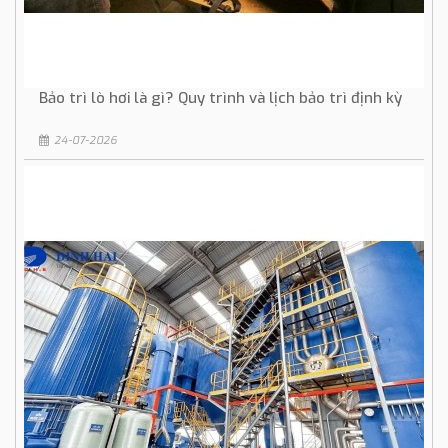
Bảo trì lò hơi là gì? Quy trình và lịch bảo trì định kỳ
24-07-2026