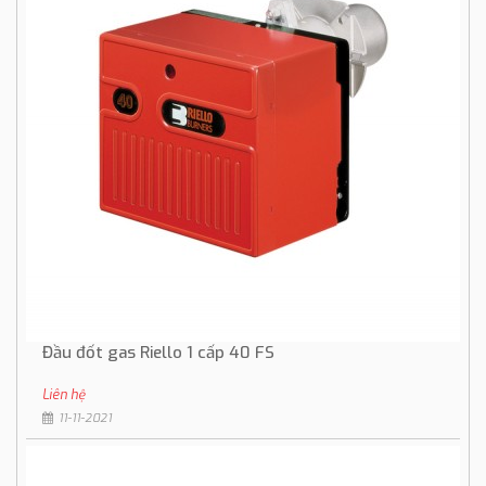
Đầu đốt gas Riello 1 cấp 40 FS
Liên hệ
11-11-2021