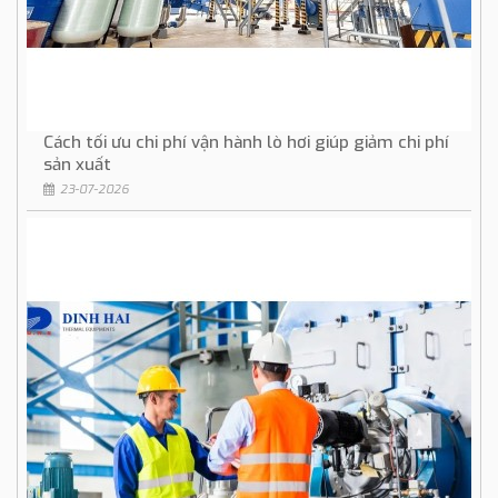
Cách tối ưu chi phí vận hành lò hơi giúp giảm chi phí
sản xuất
23-07-2026