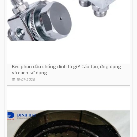
Béc phun dầu chống dính là gì? Cấu tạo, ứng dụng
và cách sử dụng
19-07-2026