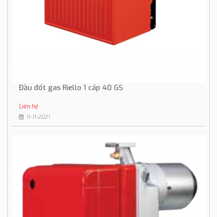
Đầu đốt gas Riello 1 cấp 40 GS
Liên hệ
11-11-2021