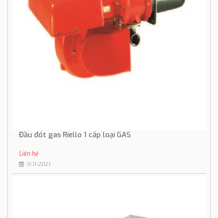
Đầu đốt gas Riello 1 cấp loại GAS
Liên hệ
11-11-2021