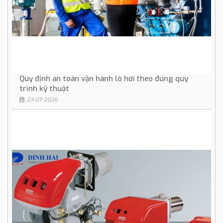
Quy định an toàn vận hành lò hơi theo đúng quy
trình kỹ thuật
23-07-2026