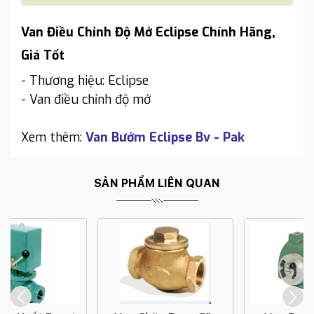
Van Điều Chỉnh Độ Mở Eclipse Chính Hãng,
Giá Tốt
- Thương hiệu: Eclipse
- Van điều chỉnh độ mở
Xem thêm:
Van Bướm Eclipse Bv - Pak
SẢN PHẨM LIÊN QUAN