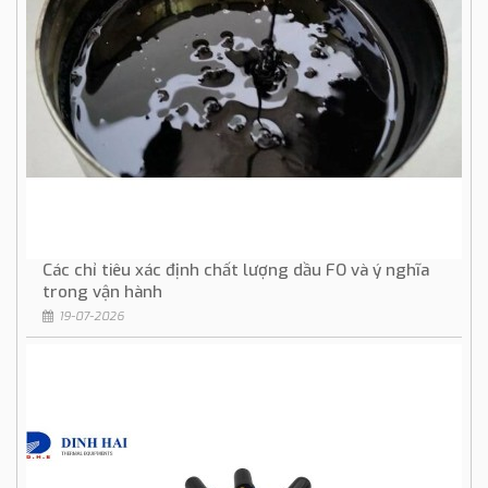
Các chỉ tiêu xác định chất lượng dầu FO và ý nghĩa
trong vận hành
19-07-2026