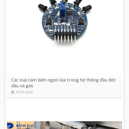
Các loại cảm biến ngọn lửa trong hệ thống đầu đốt
dầu và gas
10-07-2026