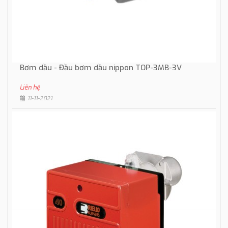
Bơm dầu - Đầu bơm dầu nippon TOP-3MB-3V
Liên hệ
11-11-2021