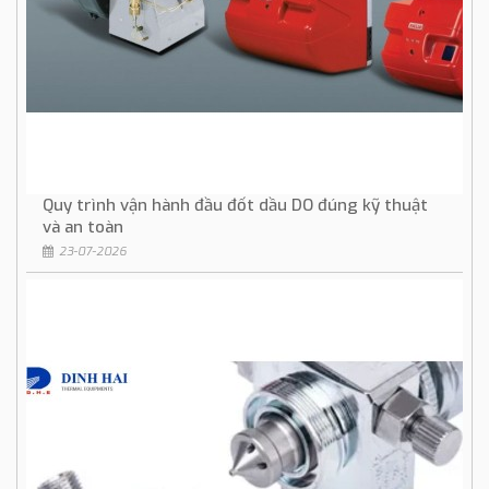
Quy trình vận hành đầu đốt dầu DO đúng kỹ thuật
và an toàn
23-07-2026