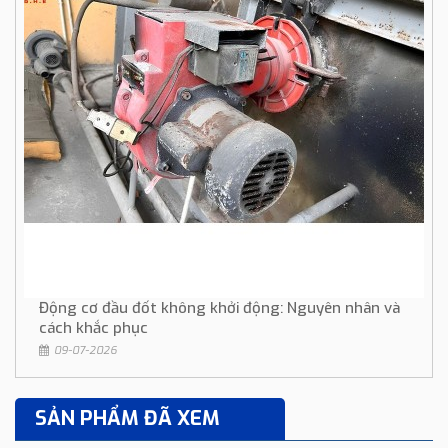
Động cơ đầu đốt không khởi động: Nguyên nhân và
cách khắc phục
09-07-2026
SẢN PHẨM ĐÃ XEM