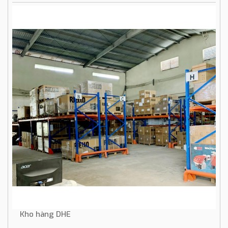
Kho hàng DHE