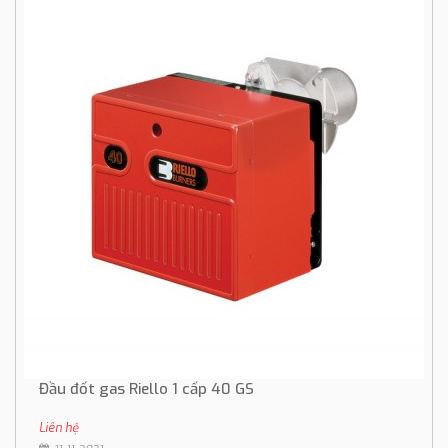
Đầu đốt gas Riello 1 cấp 40 GS
Liên hệ