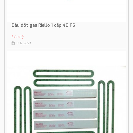
Đầu đốt gas Riello 1 cấp 40 FS
Liên hệ
11-11-2021