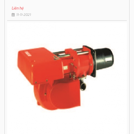
Liên hệ
11-11-2021