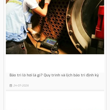
Bảo trì lò hơi là gì? Quy trình và lịch bảo trì định kỳ
24-07-2026