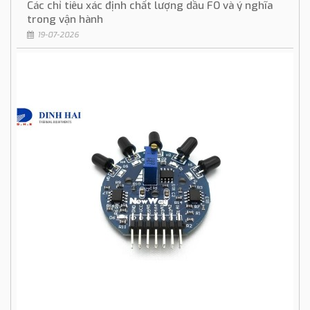
Các chỉ tiêu xác định chất lượng dầu FO và ý nghĩa
trong vận hành
19-07-2026