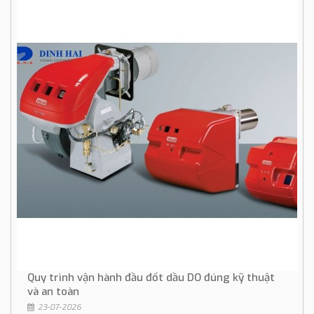
Quy trình vận hành đầu đốt dầu DO đúng kỹ thuật
và an toàn
23-07-2026