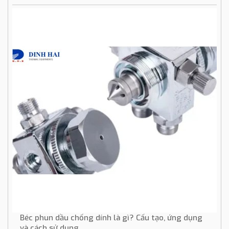
Béc phun dầu chống dính là gì? Cấu tạo, ứng dụng
và cách sử dụng