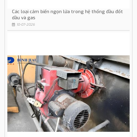
Các loại cảm biến ngọn lửa trong hệ thống đầu đốt
dầu và gas
10-07-2026