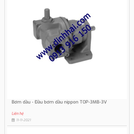
Bơm dầu - Đầu bơm dầu nippon TOP-3MB-3V
Liên hệ
11-11-2021