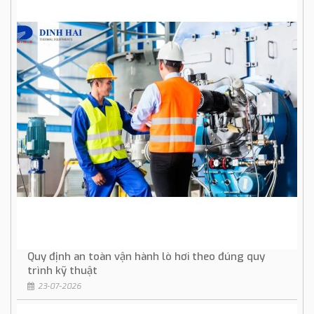
Quy định an toàn vận hành lò hơi theo đúng quy
trình kỹ thuật
23-07-2026