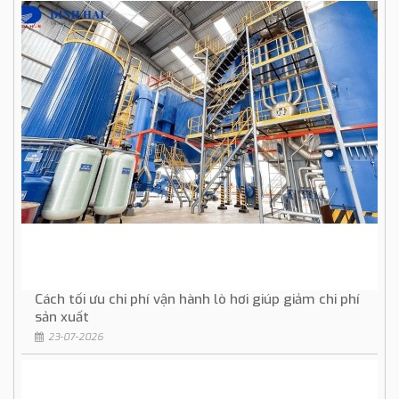
Cách tối ưu chi phí vận hành lò hơi giúp giảm chi phí
sản xuất
23-07-2026