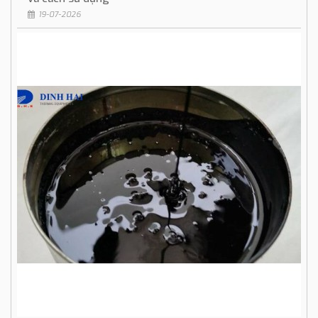
19-07-2026