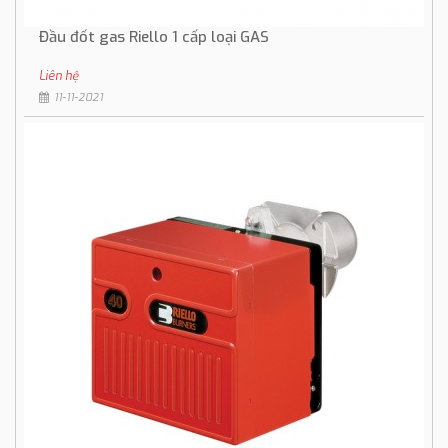
Đầu đốt gas Riello 1 cấp loại GAS
Liên hệ
11-11-2021