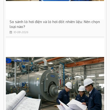
So sánh lò hơi điện và lò hơi đốt nhiên liệu: Nên chọn
loại nào?
10-08-2026