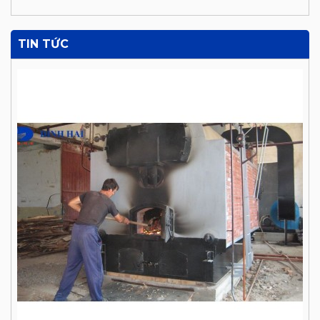
TIN TỨC