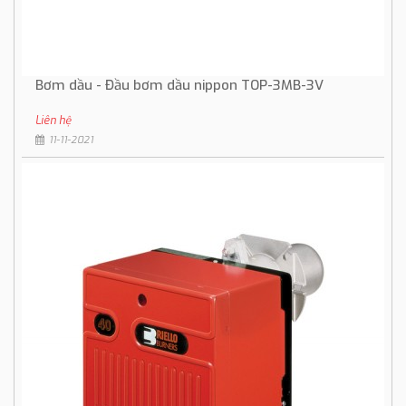
Bơm dầu - Đầu bơm dầu nippon TOP-3MB-3V
Liên hệ
11-11-2021