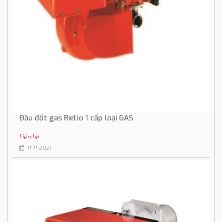
Đầu đốt gas Riello 1 cấp loại GAS
Liên hệ
11-11-2021