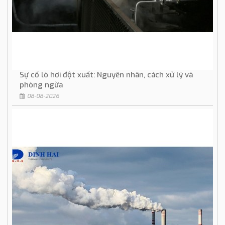
Sự cố lò hơi đột xuất: Nguyên nhân, cách xử lý và
phòng ngừa
08-08-2026