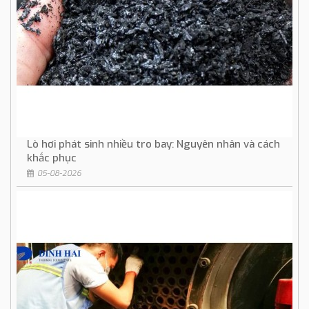
Lò hơi phát sinh nhiều tro bay: Nguyên nhân và cách
khắc phục
05-08-2026