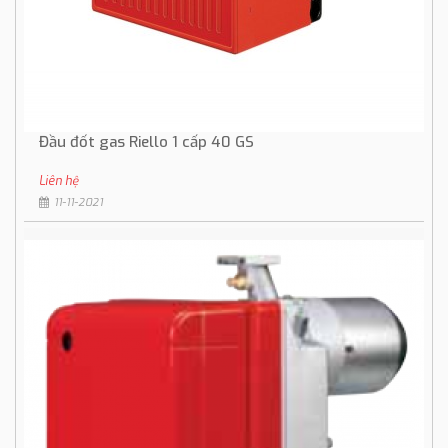
Đầu đốt gas Riello 1 cấp 40 GS
Liên hệ
11-11-2021