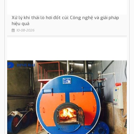
Xử lý khí thải lò hơi đốt củi: Công nghệ và giải pháp
hiệu quả
10-08-2026