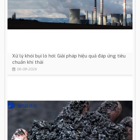
Xử lý khói bụi lò hơi: Giải pháp hiệu quả đáp ứng tiêu
chuẩn khí thải
06-08-2026