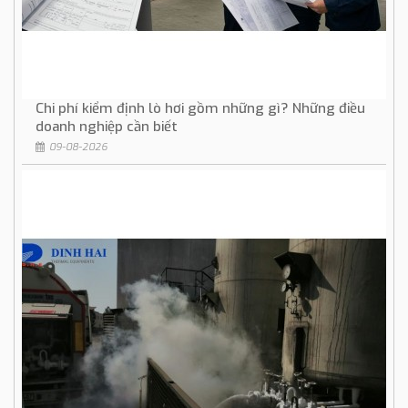
Chi phí kiểm định lò hơi gồm những gì? Những điều
doanh nghiệp cần biết
09-08-2026