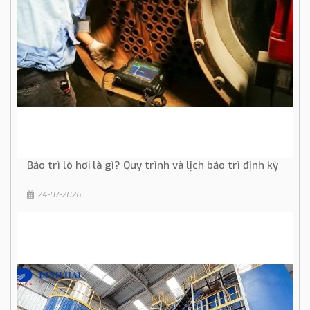
Bảo trì lò hơi là gì? Quy trình và lịch bảo trì định kỳ
24-07-2026