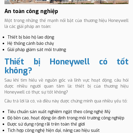
An toàn công nghiệp
Một trong những thế mạnh nổi bật của thương hiệu Honeywell
là các giải pháp an toàn:
Thiết bị bảo hộ lao động
Hệ thống cảnh báo cháy
Giải pháp giám sát môi trường
Thiết bị Honeywell có tốt
không?
Sau khi tìm hiểu về nguồn gốc và lĩnh vực hoạt động, câu hỏi
được nhiều người quan tâm là: thiết bị của thương hiệu
Honeywell có thực sự tốt không?
Câu trả lời là có, và điều này được chứng minh qua nhiều yếu tố:
Tiêu chuẩn sản xuất nghiêm ngặt theo công nghệ Mỹ
Độ bền cao, hoạt động ổn định trong môi trường công nghiệp
Được sử dụng rộng rãi trên toàn thế giới
Tích hợp công nghệ hiện đại, nâng cao hiệu suất