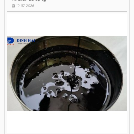
19-07-2026