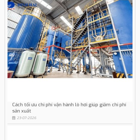
Cách tối ưu chi phí vận hành lò hơi giúp giảm chi phí
sản xuất
23-07-2026