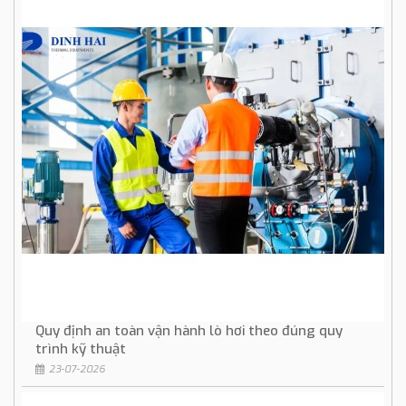
Quy định an toàn vận hành lò hơi theo đúng quy
trình kỹ thuật
23-07-2026