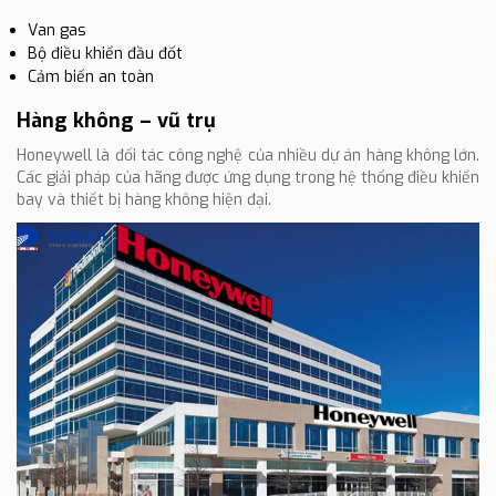
Van gas
Bộ điều khiển đầu đốt
Cảm biến an toàn
Hàng không – vũ trụ
Honeywell là đối tác công nghệ của nhiều dự án hàng không lớn.
Các giải pháp của hãng được ứng dụng trong hệ thống điều khiển
bay và thiết bị hàng không hiện đại.