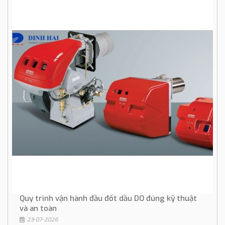
Quy trình vận hành đầu đốt dầu DO đúng kỹ thuật
và an toàn
23-07-2026