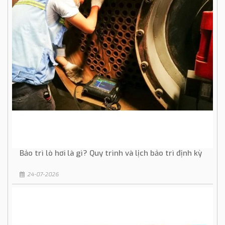
Bảo trì lò hơi là gì? Quy trình và lịch bảo trì định kỳ
24-07-2026